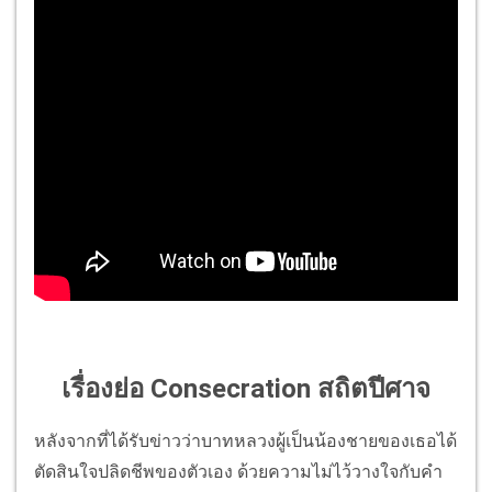
เรื่องย่อ Consecration สถิตปีศาจ
หลังจากที่ได้รับข่าวว่าบาทหลวงผู้เป็นน้องชายของเธอได้
ตัดสินใจปลิดชีพของตัวเอง ด้วยความไม่ไว้วางใจกับคำ