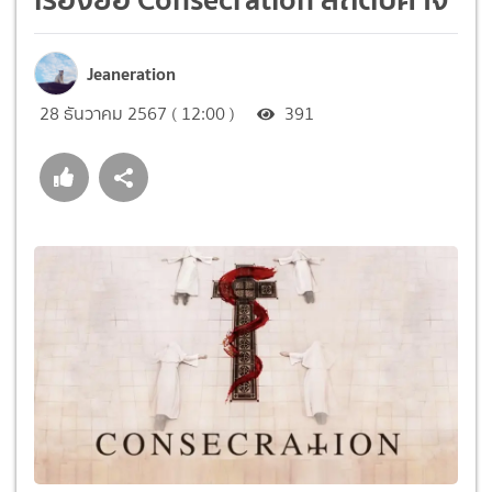
Jeaneration
28 ธันวาคม 2567 ( 12:00 )
391