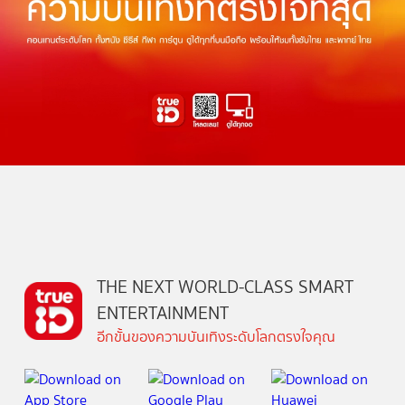
THE NEXT WORLD-CLASS SMART
ENTERTAINMENT
อีกขั้นของความบันเทิงระดับโลกตรงใจคุณ