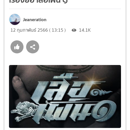
Jeaneration
12 กุมภาพันธ์ 2566 ( 13:15 )
14.1K