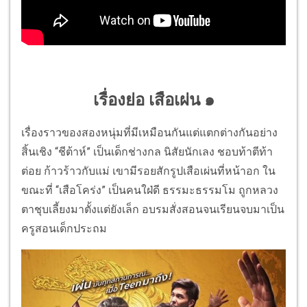
เรื่องย่อ เสือเผ่น ๑
เรื่องราวของสองหนุ่มที่มีเหมือนกันแต่แตกต่างกันอย่าง
สิ้นเชิง “ชีต้าห์” เป็นเด็กช่างกล นิสัยนักเลง ชอบท้าตีท้า
ต่อย ก้าวร้าวกับแม่ เขามีรอยสักรูปเสือเผ่นที่หน้าอก ใน
ขณะที่ “เสือโคร่ง” เป็นคนใฝ่ดี ธรรมะธรรมโม ถูกหลวง
ตาชุบเลี้ยงมาตั้งแต่ยังเล็ก อบรมสั่งสอนจนเรียนจบมาเป็น
ครูสอนเด็กประถม