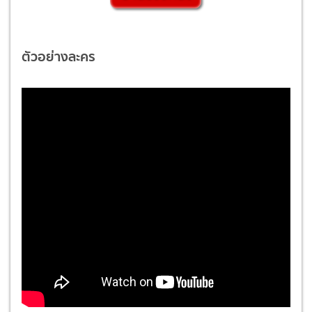
ตัวอย่างละคร