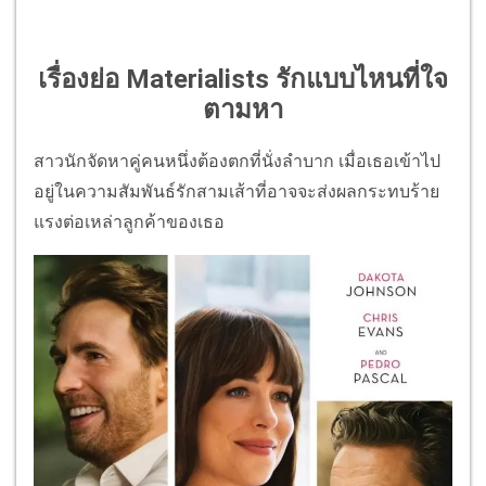
เรื่องย่อ Materialists รักแบบไหนที่ใจ
ตามหา
สาวนักจัดหาคู่คนหนึ่งต้องตกที่นั่งลำบาก เมื่อเธอเข้าไป
อยู่ในความสัมพันธ์รักสามเส้าที่อาจจะส่งผลกระทบร้าย
แรงต่อเหล่าลูกค้าของเธอ