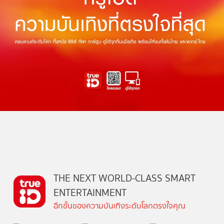
THE NEXT WORLD-CLASS SMART
ENTERTAINMENT
อีกขั้นของความบันเทิงระดับโลกตรงใจคุณ