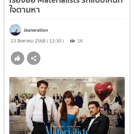
ใจตามหา
Jeaneration
23 สิงหาคม 2568 ( 12:30 )
1K