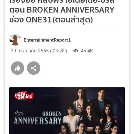
ตอน BROKEN ANNIVERSARY
ช่อง ONE31(ตอนล่าสุด)
EntertainmentReport1
29 กรกฎาคม 2565 ( 03:28 )
45.4K