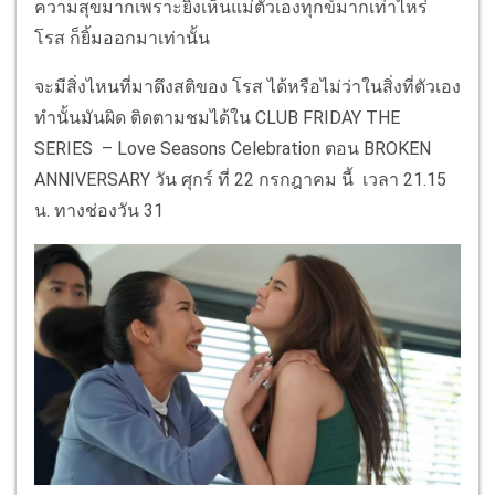
ความสุขมากเพราะยิ่งเห็นแม่ตัวเองทุกข์มากเท่าไหร่
โรส ก็ยิ้มออกมาเท่านั้น
จะมีสิ่งไหนที่มาดึงสติของ โรส ได้หรือไม่ว่าในสิ่งที่ตัวเอง
ทำนั้นมันผิด ติดตามชมได้ใน CLUB FRIDAY THE
SERIES – Love Seasons Celebration ตอน BROKEN
ANNIVERSARY วัน ศุกร์ ที่ 22 กรกฎาคม นี้ เวลา 21.15
น. ทางช่องวัน 31