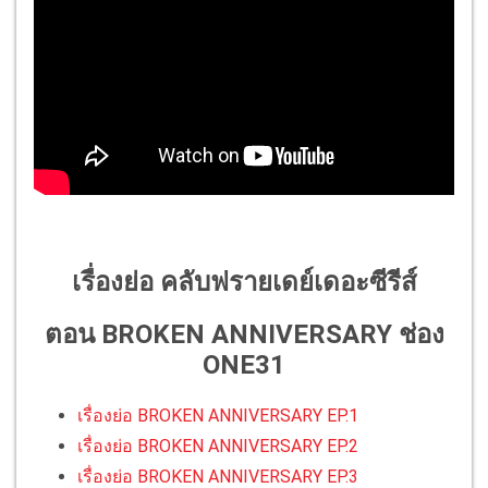
เรื่องย่อ คลับฟรายเดย์เดอะซีรีส์
ตอน BROKEN ANNIVERSARY ช่อง
ONE31
เรื่องย่อ BROKEN ANNIVERSARY EP.1
เรื่องย่อ BROKEN ANNIVERSARY EP.2
เรื่องย่อ BROKEN ANNIVERSARY EP.3