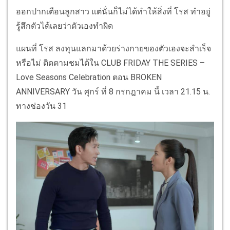
ออกปากเตือนลูกสาว แต่นั่นก็ไม่ได้ทำให้สิ่งที่ โรส ทำอยู่
รู้สึกตัวได้เลยว่าตัวเองทำผิด
แผนที่ โรส ลงทุนแลกมาด้วยร่างกายของตัวเองจะสำเร็จ
หรือไม่ ติดตามชมได้ใน CLUB FRIDAY THE SERIES –
Love Seasons Celebration ตอน BROKEN
ANNIVERSARY วัน ศุกร์ ที่ 8 กรกฎาคม นี้ เวลา 21.15 น.
ทางช่องวัน 31