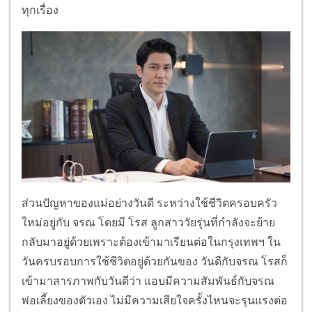
ทุกเรื่อง
ส่วนปัญหาของแม่อย่างวันดี ระหว่างใช้ชีวิตครอบครัว
ใหม่อยู่กับ จรณ โดยมี โรส ลูกสาววัยรุ่นที่กำลังจะย้าย
กลับมาอยู่ด้วยเพราะต้องเข้ามาเรียนต่อในกรุงเทพฯ ใน
วันครบรอบการใช้ชีวิตอยู่ด้วยกันของ วันดีกับจรณ โรสก็
เข้ามาสารภาพกับวันดีว่า แอบมีความสัมพันธ์กับจรณ
พ่อเลี้ยงของตัวเอง ไม่มีความเสียใจครั้งไหนจะรุนแรงต่อ