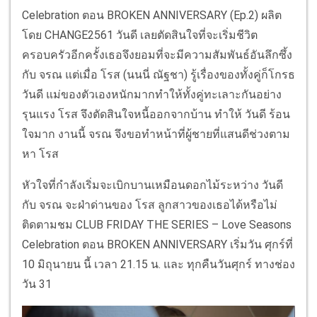
Celebration ตอน BROKEN ANNIVERSARY (Ep.2) ผลิต
โดย CHANGE2561 วันดี เลยตัดสินใจที่จะเริ่มชีวิต
ครอบครัวอีกครั้งเธอจึงยอมที่จะมีความสัมพันธ์อันลึกซึ้ง
กับ จรณ แต่เมื่อ โรส (นนนี่ ณัฐชา) รู้เรื่องของทั้งคู่ก็โกรธ
วันดี แม่ของตัวเองหนักมากทำให้ทั้งคู่ทะเลาะกันอย่าง
รุนแรง โรส จึงตัดสินใจหนี้ออกจากบ้าน ทำให้ วันดี ร้อน
ใจมาก งานนี้ จรณ จึงขอทำหน้าที่ผู้ชายที่แสนดีช่วงตาม
หา โรส
หัวใจที่กำลังเริ่มจะเบิกบานเหมือนดอกไม้ระหว่าง วันดี
กับ จรณ จะฝ่าด่านของ โรส ลูกสาวของเธอได้หรือไม่
ติดตามชม CLUB FRIDAY THE SERIES – Love Seasons
Celebration ตอน BROKEN ANNIVERSARY เริ่มวัน ศุกร์ที่
10 มิถุนายน นี้ เวลา 21.15 น. และ ทุกคืนวันศุกร์ ทางช่อง
วัน 31