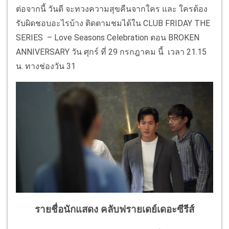
ต่อจากนี้ วันดี จะทวงความสุขคืนจากใคร และ ใครต้อง
รับผิดชอบอะไรบ้าง ติดตามชมได้ใน CLUB FRIDAY THE
SERIES – Love Seasons Celebration ตอน BROKEN
ANNIVERSARY วัน ศุกร์ ที่ 29 กรกฎาคม นี้ เวลา 21.15
น. ทางช่องวัน 31
รายชื่อนักแสดง คลับฟรายเดย์เดอะซีรีส์