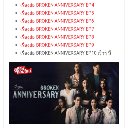
เรื่องย่อ BROKEN ANNIVERSARY EP.4
เรื่องย่อ BROKEN ANNIVERSARY EP.5
เรื่องย่อ BROKEN ANNIVERSARY EP.6
เรื่องย่อ BROKEN ANNIVERSARY EP.7
เรื่องย่อ BROKEN ANNIVERSARY EP.8
เรื่องย่อ BROKEN ANNIVERSARY EP.9
เรื่องย่อ BROKEN ANNIVERSARY EP.10 เร็วๆ นี้