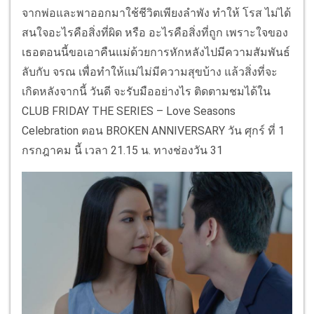
จากพ่อและพาออกมาใช้ชีวิตเพียงลำพัง ทำให้ โรส ไม่ได้
สนใจอะไรคือสิ่งที่ผิด หรือ อะไรคือสิ่งที่ถูก เพราะใจของ
เธอตอนนี้ขอเอาคืนแม่ด้วยการหักหลังไปมีความสัมพันธ์
ลับกับ จรณ เพื่อทำให้แม่ไม่มีความสุขบ้าง แล้วสิ่งที่จะ
เกิดหลังจากนี้ วันดี จะรับมืออย่างไร ติดตามชมได้ใน
CLUB FRIDAY THE SERIES – Love Seasons
Celebration ตอน BROKEN ANNIVERSARY วัน ศุกร์ ที่ 1
กรกฎาคม นี้ เวลา 21.15 น. ทางช่องวัน 31