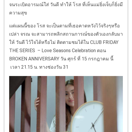
จนระเบิดอารมณ์ใส่ วันดี ทำให้ โรส ที่เห็นแม่ยิ่งเจ็บก็ยิ่งมี
ความสุข
แต่แผนนี้ของ โรส จะเป็นตามที่เธอคาดหวังไว้จริงๆหรือ
เปล่า จรณ จะสามารถพลิกสถานการณ์ของตัวเองกลับมา
ให้ วันดี ไว้ใจได้หรือไม่ ติดตามชมได้ใน CLUB FRIDAY
THE SERIES – Love Seasons Celebration ตอน
BROKEN ANNIVERSARY วัน ศุกร์ ที่ 15 กรกฎาคม นี้
เวลา 21.15 น. ทางช่องวัน 31