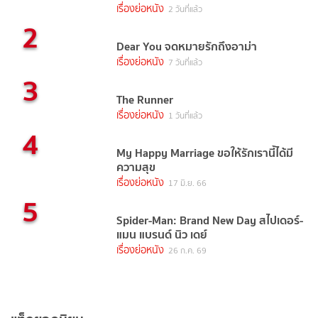
เรื่องย่อหนัง
2 วันที่แล้ว
2
Dear You จดหมายรักถึงอาม่า
เรื่องย่อหนัง
7 วันที่แล้ว
3
The Runner
เรื่องย่อหนัง
1 วันที่แล้ว
4
My Happy Marriage ขอให้รักเรานี้ได้มี
ความสุข
เรื่องย่อหนัง
17 มิ.ย. 66
5
Spider-Man: Brand New Day สไปเดอร์-
แมน แบรนด์ นิว เดย์
เรื่องย่อหนัง
26 ก.ค. 69