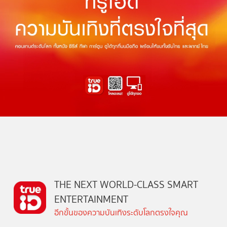
THE NEXT WORLD-CLASS SMART
ENTERTAINMENT
อีกขั้นของความบันเทิงระดับโลกตรงใจคุณ