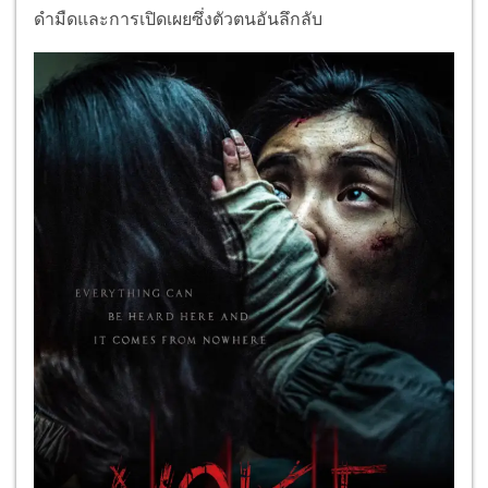
ดำมืดและการเปิดเผยซึ่งตัวตนอันลึกลับ