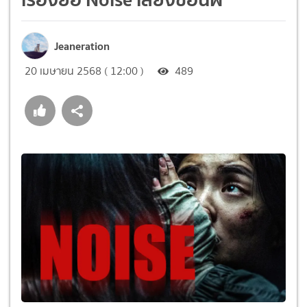
Jeaneration
20 เมษายน 2568 ( 12:00 )
489