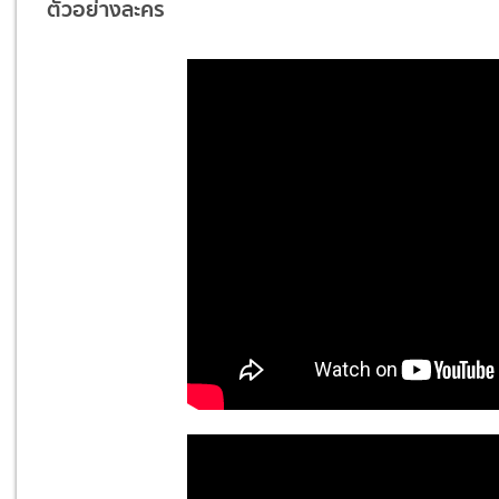
ตัวอย่างละคร