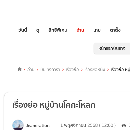
วันนี้
ดู
สิทธิพิเศษ
อ่าน
เกม
ตาตั้ง
หน้าแรกบันเทิง
อ่าน
บันเทิงดารา
เรื่องย่อ
เรื่องย่อหนัง
เรื่องย่อ ห
เรื่องย่อ หมู่บ้านโคกะโหลก
Jeaneration
1 พฤศจิกายน 2568 ( 12:00 )