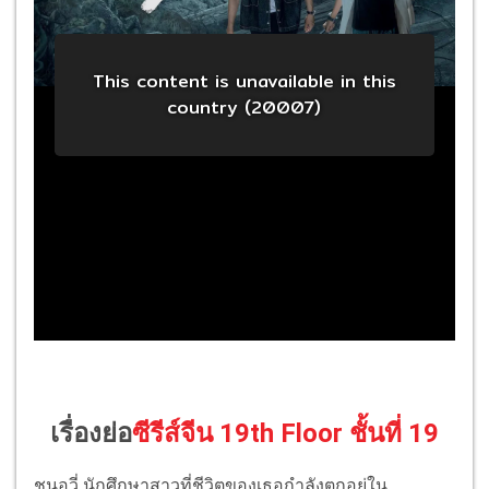
เรื่องย่อ
ซีรีส์จีน 19th Floor ชั้นที่ 19
ชุนอวี่ นักศึกษาสาวที่ชีวิตของเธอกำลังตกอยู่ใน