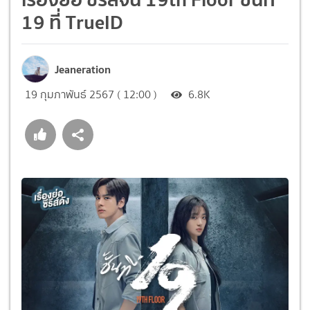
19 ที่ TrueID
Jeaneration
19 กุมภาพันธ์ 2567 ( 12:00 )
6.8K