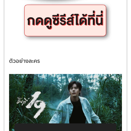
ตัวอย่างละคร