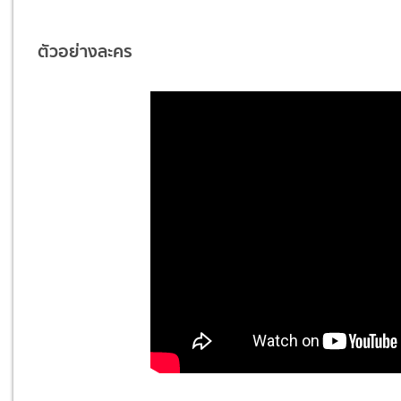
ตัวอย่างละคร