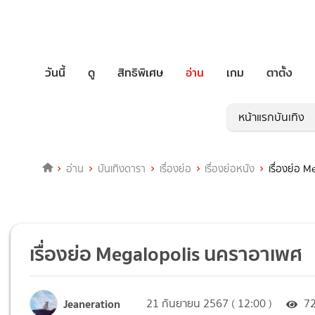
วันนี้
ดู
สิทธิพิเศษ
อ่าน
เกม
ตาตั้ง
หน้าแรกบันเทิง
อ่าน
บันเทิงดารา
เรื่องย่อ
เรื่องย่อหนัง
เรื่องย่อ 
เรื่องย่อ Megalopolis นคราอาเพศ
Jeaneration
21 กันยายน 2567 ( 12:00 )
7