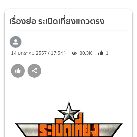
เรื่องย่อ ระเบิดเที่ยงแถวตรง
14 มกราคม 2557 ( 17:54 )
80.3K
1