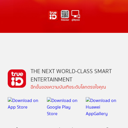
THE NEXT WORLD-CLASS SMART
ENTERTAINMENT
อีกขั้นของความบันเทิงระดับโลกตรงใจคุณ