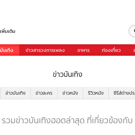
เพิ่มเติม
บันเทิง
ข่าวสารวงการเพลง
อาหาร
ท่องเที่ยว
ข่าวบันเทิง
ข่าวบันเทิง
ข่าวละคร
ข่าวหนัง
รีวิวหนัง
ซีรีส์ต่างป
รวมข่าวบันเทิงฮอตล่าสุด ที่เกี่ยวข้องกั