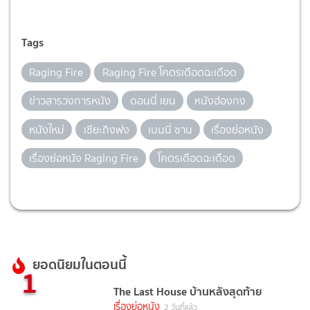
Tags
Raging Fire
Raging Fire โคตรเดือดฉะเดือด
ข่าวสารวงการหนัง
ดอนนี่ เยน
หนังฮ่องกง
หนังใหม่
เซียะถิงฟง
เบนนี่ ชาน
เรื่องย่อหนัง
เรื่องย่อหนัง Raging Fire
โคตรเดือดฉะเดือด
ยอดนิยมในตอนนี้
1
The Last House บ้านหลังสุดท้าย
เรื่องย่อหนัง
2 วันที่แล้ว