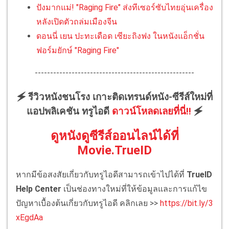
ปังมากแม่! "Raging Fire" ส่งทีเซอร์ซับไทยอุ่นเครื่อง
หลังเปิดตัวถล่มเมืองจีน
ดอนนี่ เยน ปะทะเดือด เซียะถิงฟง ในหนังแอ็กชั่น
ฟอร์มยักษ์ "Raging Fire"
----------------------------------------------------
🗲 รีวิวหนังชนโรง เกาะติดเทรนด์หนัง-ซีรีส์ใหม่ที่
แอปพลิเคชัน ทรูไอดี
ดาวน์โหลดเลยที่นี่!!
🗲
ดูหนังดูซีรีส์ออนไลน์ได้ที่
Movie.TrueID
หากมีข้อสงสัยเกี่ยวกับทรูไอดีสามารถเข้าไปได้ที่
TrueID
Help Center
เป็นช่องทางใหม่ที่ให้ข้อมูลและการแก้ไข
ปัญหาเบื้องต้นเกี่ยวกับทรูไอดี คลิกเลย >>
https://bit.ly/3
xEgdAa