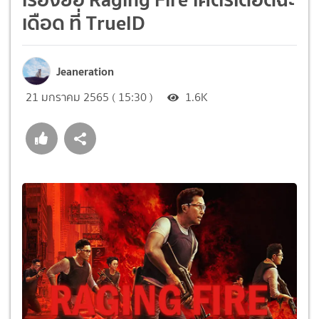
เดือด ที่ TrueID
Jeaneration
21 มกราคม 2565 ( 15:30 )
1.6K