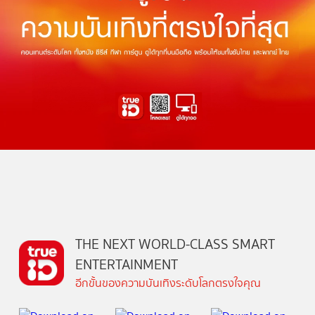
THE NEXT WORLD-CLASS SMART
ENTERTAINMENT
อีกขั้นของความบันเทิงระดับโลกตรงใจคุณ