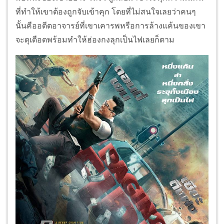
ที่ทำให้เขาต้องถูกจับเข้าคุก โดยที่ไม่สนใจเลยว่าคนๆ
นั้นคืออดีตอาจารย์ที่เขาเคารพหรือการล้างแค้นของเขา
จะดุเดือดพร้อมทำให้ฮ่องกงลุกเป็นไฟเลยก็ตาม