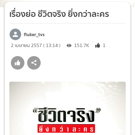
เรื่องย่อ ชีวิตจริง ยิ่งกว่าละคร
fluker_tvs
2 เมษายน 2557 ( 13:14 )
151.7K
1