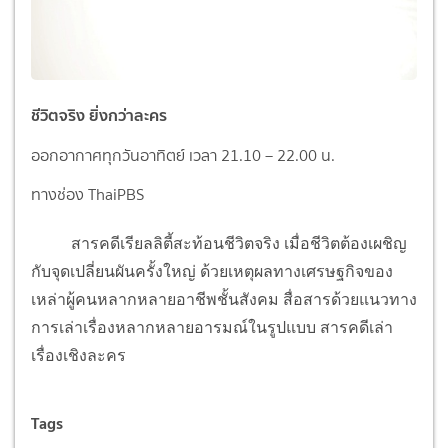
ชีวิตจริง ยิ่งกว่าละคร
ออกอากาศทุกวันอาทิตย์ เวลา 21.10 – 22.00 น.
ทางช่อง ThaiPBS
สารคดีเรียลลิตี้สะท้อนชีวิตจริง เมื่อชีวิตต้องเผชิญ
กับจุดเปลี่ยนผันครั้งใหญ่ ด้วยเหตุผลทางเศรษฐกิจของ
เหล่าผู้คนหลากหลายอาชีพชั้นสังคม สื่อสารด้วยแนวทาง
การเล่าเรื่องหลากหลายอารมณ์ในรูปแบบ สารคดีเล่า
เรื่องเชิงละคร
Tags