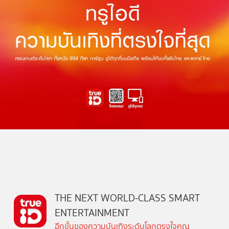
THE NEXT WORLD-CLASS SMART
ENTERTAINMENT
อีกขั้นของความบันเทิงระดับโลกตรงใจคุณ