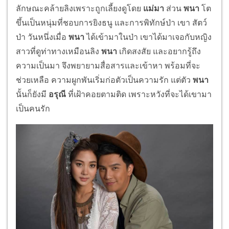
ลักษณะคล้ายลิงเพราะถูกเลี้ยงดูโดย
แม่มา
ส่วน
พนา
โต
ขึ้นเป็นหนุ่มที่ชอบการยิงธนู และการพิทักษ์ป่า เขา สัตว์
ป่า วันหนึ่งเมื่อ
พนา
ได้เข้ามาในป่า เขาได้มาเจอกับหญิง
สาวที่ดูท่าทางเหมือนลิง
พนา
เกิดสงสัย และอยากรู้ถึง
ความเป็นมา จึงพยายามสื่อสารและเข้าหา พร้อมที่จะ
ช่วยเหลือ ความผูกพันเริ่มก่อตัวเป็นความรัก แต่ตัว
พนา
นั้นก็ยังมี
อรุณี
ที่เฝ้าคอยตามติด เพราะหวังที่จะได้เขามา
เป็นคนรัก