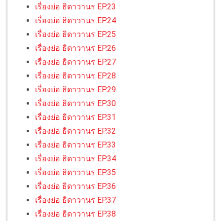
เรื่องย่อ ธิดาวานร EP.23
เรื่องย่อ ธิดาวานร EP.24
เรื่องย่อ ธิดาวานร EP.25
เรื่องย่อ ธิดาวานร EP.26
เรื่องย่อ ธิดาวานร EP.27
เรื่องย่อ ธิดาวานร EP.28
เรื่องย่อ ธิดาวานร EP.29
เรื่องย่อ ธิดาวานร EP.30
เรื่องย่อ ธิดาวานร EP.31
เรื่องย่อ ธิดาวานร EP.32
เรื่องย่อ ธิดาวานร EP.33
เรื่องย่อ ธิดาวานร EP.34
เรื่องย่อ ธิดาวานร EP.35
เรื่องย่อ ธิดาวานร EP.36
เรื่องย่อ ธิดาวานร EP.37
เรื่องย่อ ธิดาวานร EP.38