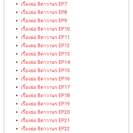
เรื่องย่อ ธิดาวานร EP.7
เรื่องย่อ ธิดาวานร EP.8
เรื่องย่อ ธิดาวานร EP.9
เรื่องย่อ ธิดาวานร EP.10
เรื่องย่อ ธิดาวานร EP.11
เรื่องย่อ ธิดาวานร EP.12
เรื่องย่อ ธิดาวานร EP.13
เรื่องย่อ ธิดาวานร EP.14
เรื่องย่อ ธิดาวานร EP.15
เรื่องย่อ ธิดาวานร EP.16
เรื่องย่อ ธิดาวานร EP.17
เรื่องย่อ ธิดาวานร EP.18
เรื่องย่อ ธิดาวานร EP.19
เรื่องย่อ ธิดาวานร EP.20
เรื่องย่อ ธิดาวานร EP.21
เรื่องย่อ ธิดาวานร EP.22