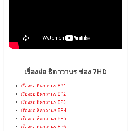
เรื่องย่อ ธิดาวานร ช่อง 7HD
เรื่องย่อ ธิดาวานร EP.1
เรื่องย่อ ธิดาวานร EP.2
เรื่องย่อ ธิดาวานร EP.3
เรื่องย่อ ธิดาวานร EP.4
เรื่องย่อ ธิดาวานร EP.5
เรื่องย่อ ธิดาวานร EP.6