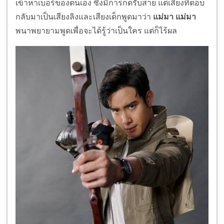
เข้าหาเบอร์ของตนเอง ซึ่งมีการกดรับสาย แต่เสียงที่ตอบ
กลับมาเป็นเสียงลิงและเสียงเด็กพูดมาว่า
แม่มา แม่มา
พนาพยายามพูดเพื่อจะได้รู้ว่าเป็นใคร แต่ก็ไร้ผล