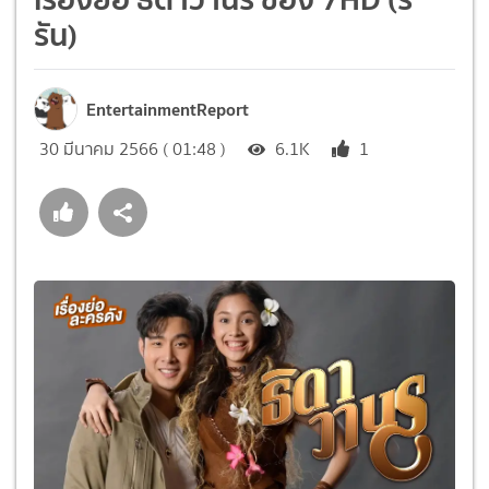
รัน)
EntertainmentReport
30 มีนาคม 2566 ( 01:48 )
6.1K
1