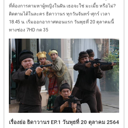
ที่ต้องการตามหาผู้หญิงในฝัน เธอจะใช่ มะเมี้ย หรือไม่?
ติดตามได้ในละคร ธิดาวานร ทุกวันจันทร์-ศุกร์ เวลา
18.45 น. เริ่มออกอากาศตอนแรก วันพุธที่ 20 ตุลาคมนี้
ทางช่อง 7HD กด 35
เรื่องย่อ ธิดาวานร EP.1 วันพุธที่ 20 ตุลาคม 2564