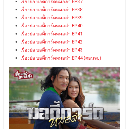
เรื่องย่อ บอดี้การ์ดหมอลำ EP.37
เรื่องย่อ บอดี้การ์ดหมอลำ EP.38
เรื่องย่อ บอดี้การ์ดหมอลำ EP.39
เรื่องย่อ บอดี้การ์ดหมอลำ EP.40
เรื่องย่อ บอดี้การ์ดหมอลำ EP.41
เรื่องย่อ บอดี้การ์ดหมอลำ EP.42
เรื่องย่อ บอดี้การ์ดหมอลำ EP.43
เรื่องย่อ บอดี้การ์ดหมอลำ EP.44 (ตอนจบ)