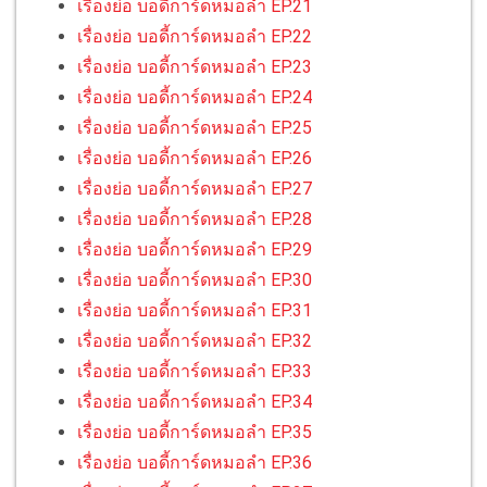
เรื่องย่อ บอดี้การ์ดหมอลำ EP.21
เรื่องย่อ บอดี้การ์ดหมอลำ EP.22
เรื่องย่อ บอดี้การ์ดหมอลำ EP.23
เรื่องย่อ บอดี้การ์ดหมอลำ EP.24
เรื่องย่อ บอดี้การ์ดหมอลำ EP.25
เรื่องย่อ บอดี้การ์ดหมอลำ EP.26
เรื่องย่อ บอดี้การ์ดหมอลำ EP.27
เรื่องย่อ บอดี้การ์ดหมอลำ EP.28
เรื่องย่อ บอดี้การ์ดหมอลำ EP.29
เรื่องย่อ บอดี้การ์ดหมอลำ EP.30
เรื่องย่อ บอดี้การ์ดหมอลำ EP.31
เรื่องย่อ บอดี้การ์ดหมอลำ EP.32
เรื่องย่อ บอดี้การ์ดหมอลำ EP.33
เรื่องย่อ บอดี้การ์ดหมอลำ EP.34
เรื่องย่อ บอดี้การ์ดหมอลำ EP.35
เรื่องย่อ บอดี้การ์ดหมอลำ EP.36