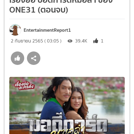
ONE31 (ตอนจบ)
EntertainmentReport1
2 กันยายน 2565 ( 03:05 )
39.4K
1