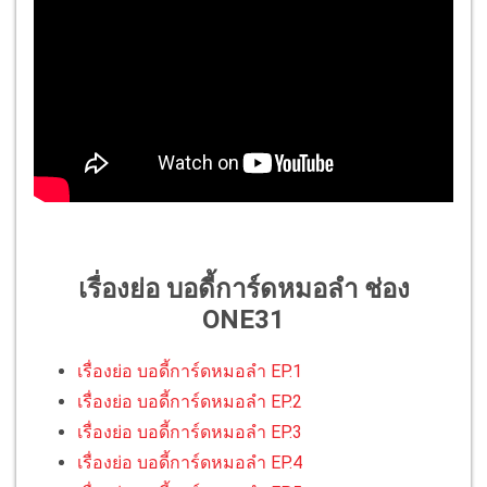
เรื่องย่อ บอดี้การ์ดหมอลำ ช่อง
ONE31
เรื่องย่อ บอดี้การ์ดหมอลำ EP.1
เรื่องย่อ บอดี้การ์ดหมอลำ EP.2
เรื่องย่อ บอดี้การ์ดหมอลำ EP.3
เรื่องย่อ บอดี้การ์ดหมอลำ EP.4