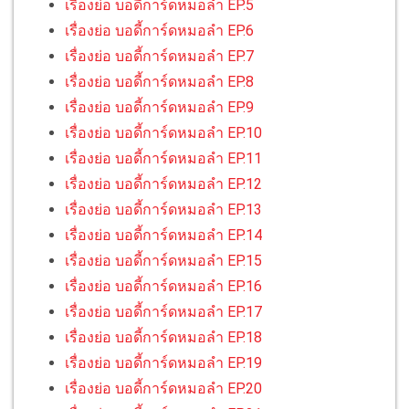
เรื่องย่อ บอดี้การ์ดหมอลำ EP.5
เรื่องย่อ บอดี้การ์ดหมอลำ EP.6
เรื่องย่อ บอดี้การ์ดหมอลำ EP.7
เรื่องย่อ บอดี้การ์ดหมอลำ EP.8
เรื่องย่อ บอดี้การ์ดหมอลำ EP.9
เรื่องย่อ บอดี้การ์ดหมอลำ EP.10
เรื่องย่อ บอดี้การ์ดหมอลำ EP.11
เรื่องย่อ บอดี้การ์ดหมอลำ EP.12
เรื่องย่อ บอดี้การ์ดหมอลำ EP.13
เรื่องย่อ บอดี้การ์ดหมอลำ EP.14
เรื่องย่อ บอดี้การ์ดหมอลำ EP.15
เรื่องย่อ บอดี้การ์ดหมอลำ EP.16
เรื่องย่อ บอดี้การ์ดหมอลำ EP.17
เรื่องย่อ บอดี้การ์ดหมอลำ EP.18
เรื่องย่อ บอดี้การ์ดหมอลำ EP.19
เรื่องย่อ บอดี้การ์ดหมอลำ EP.20