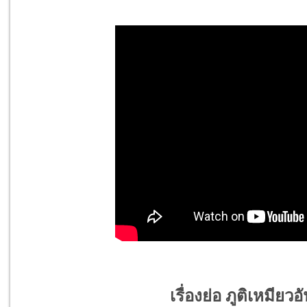
เรื่องย่อ ภูติเหมียว