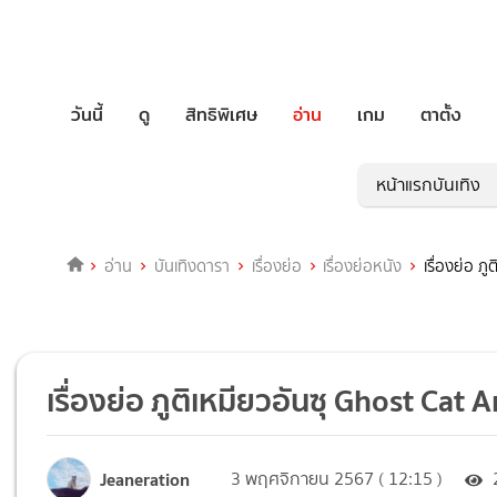
วันนี้
ดู
สิทธิพิเศษ
อ่าน
เกม
ตาตั้ง
หน้าแรกบันเทิง
อ่าน
บันเทิงดารา
เรื่องย่อ
เรื่องย่อหนัง
เรื่องย่อ ภ
เรื่องย่อ ภูติเหมียวอันซุ Ghost Cat 
Jeaneration
3 พฤศจิกายน 2567 ( 12:15 )