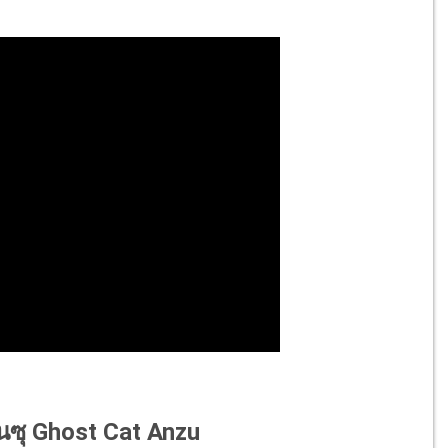
อันซุ Ghost Cat Anzu