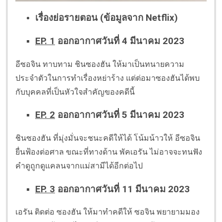
เรื่องย่อรายตอน (ข้อมูลจาก Netflix)
EP. 1
ออกอากาศวันที่ 4 มีนาคม 2023
อีซอจิน ทาบทาม ชินซองฮัน ให้มาเป็นทนายความ
ประจำตัวในการทำเรื่องหย่าร้าง แต่ต่อมาซองฮันได้พบ
กับบุคคลที่เป็นหัวใจสำคัญของคดีนี้
EP. 2
ออกอากาศวันที่ 5 มีนาคม 2023
ชินซองฮัน ที่มุ่งมั่นจะชนะคดีให้ได้ โน้มน้าวให้ อีซอจิน
ยื่นฟ้องต่อศาล ขณะที่ทางด้าน พัคเอรัน ไม่อาจจะทนฟัง
คำดูถูกดูแคลนจากแม่สามีได้อีกต่อไป
EP. 3
ออกอากาศวันที่ 11 มีนาคม 2023
เอรัน ติดต่อ ซองฮัน ให้มาทำคดีให้ ซอจิน พยายามมอง