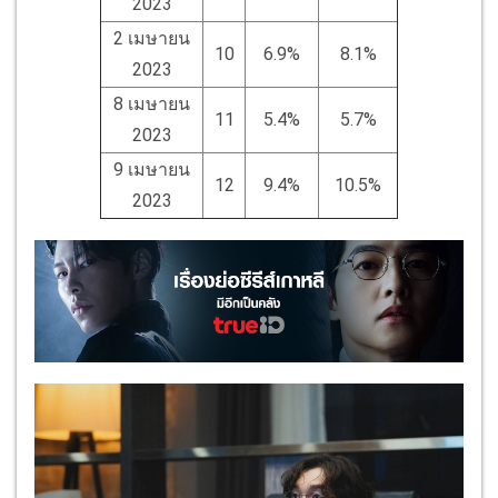
2023
2 เมษายน
10
6.9%
8.1%
2023
8 เมษายน
11
5.4%
5.7%
2023
9 เมษายน
12
9.4%
10.5%
2023