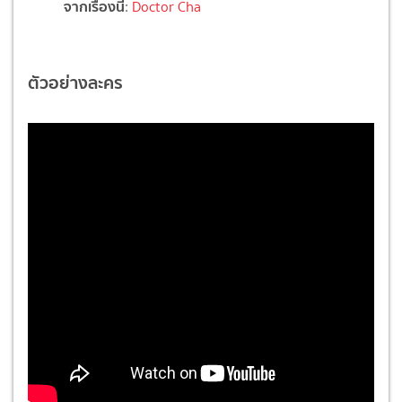
จากเรื่องนี้
:
Doctor Cha
ตัวอย่างละคร