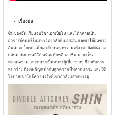
เรื่องย่อ
ชินซองฮัน เรียนจบวิชาเอกเปียโน และได้กลายเป็น
อาจารย์ดนตรีในมหาวิทยาลัยที่เยอรมัน แต่เขาได้ยินข่าว
อันน่าตกใจเขา เพื่อมาสืบค้นหาความจริง เขาจึงเดินทาง
กลับมายังเกาหลีใต้ พร้อมกับพลิกอาชีพกลายเป็น
ทนายความ และกลายเป็นทนายผู้เชี่ยวชาญเกี่ยวกับการ
หน่าร้าง ต้องเผชิญหน้ากับลูกความที่หลากหลาย และใช้
โอกาสเข้าใกล้ความจริงที่เขากำลังแสวงหาอยู่