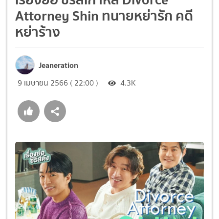
Attorney Shin ทนายหย่ารัก คดี
หย่าร้าง
Jeaneration
9 เมษายน 2566 ( 22:00 )
4.3K