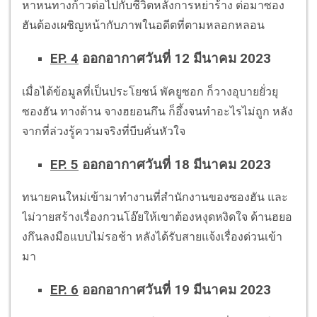
หาหนทางก้าวต่อไปกับชีวิตหลังการหย่าร้าง ต่อมาซอง
ฮันต้องเผชิญหน้ากับภาพในอดีตที่ตามหลอกหลอน
EP. 4
ออกอากาศวันที่ 12 มีนาคม 2023
เมื่อได้ข้อมูลที่เป็นประโยชน์ พัคยูซอก ก็วางอุบายยั่วยุ
ซองฮัน ทางด้าน จางฮยอนกึน ก็อึ้งจนทำอะไรไม่ถูก หลัง
จากที่ล่วงรู้ความจริงที่บีบคั่นหัวใจ
EP. 5
ออกอากาศวันที่ 18 มีนาคม 2023
ทนายคนใหม่เข้ามาทำงานที่สำนักงานของซองฮัน และ
ไม่วายสร้างเรื่องกวนโอ๊ยให้เขาต้องหงุดหงิดใจ ด้านฮยอ
งกึนลงมือแบบไม่รอช้า หลังได้รับสายแจ้งเรื่องด่วนเข้า
มา
EP. 6
ออกอากาศวันที่ 19 มีนาคม 2023