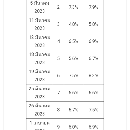
5 มีนาคม
2
7.3%
7.9%
2023
11 มีนาคม
3
4.8%
5.8%
2023
12 มีนาคม
4
6.5%
6.9%
2023
18 มีนาคม
5
5.6%
6.7%
2023
19 มีนาคม
6
7.5%
8.3%
2023
25 มีนาคม
7
5.6%
6.6%
2023
26 มีนาคม
8
6.7%
7.5%
2023
1 เมษายน
9
6.0%
6.9%