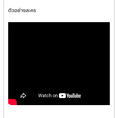
ตัวอย่างละคร