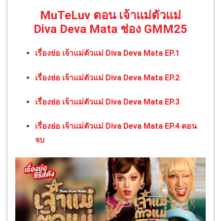
MuTeLuv ตอน เจ้าแม่ตัวแม่
Diva Deva Mata ช่อง GMM25
เรื่องย่อ เจ้าแม่ตัวแม่ Diva Deva Mata EP.1
เรื่องย่อ เจ้าแม่ตัวแม่ Diva Deva Mata EP.2
เรื่องย่อ เจ้าแม่ตัวแม่ Diva Deva Mata EP.3
เรื่องย่อ เจ้าแม่ตัวแม่ Diva Deva Mata EP.4 ตอน
จบ