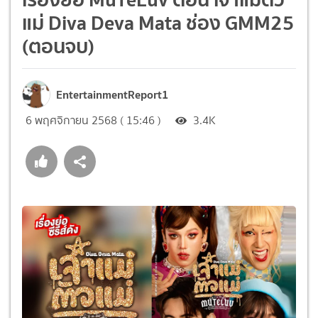
แม่ Diva Deva Mata ช่อง GMM25
(ตอนจบ)
EntertainmentReport1
6 พฤศจิกายน 2568 ( 15:46 )
3.4K