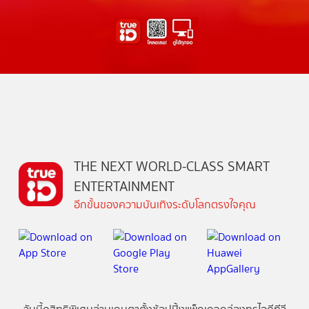
THE NEXT WORLD-CLASS SMART
ENTERTAINMENT
อีกขั้นของความบันเทิงระดับโลกตรงใจคุณ