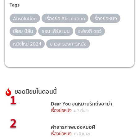
Tags
Absolution
เรื่องย่อ Absolution
เรื่องย่อหนัง
เลียม นีสัน
รอน เพิร์ลแมน
แฟรงกี ชอว์
หนังใหม่ 2024
ข่าวสารวงการหนัง
ยอดนิยมในตอนนี้
1
Dear You จดหมายรักถึงอาม่า
เรื่องย่อหนัง
4 วันที่แล้ว
2
คำสารภาพของหมอผี
เรื่องย่อหนัง
13 มิ.ย. 69