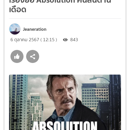
เดือด
Jeaneration
6 ตุลาคม 2567 ( 12:15 )
843