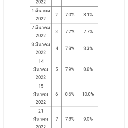
2022
1 มีนาคม
2
7.0%
8.1%
2022
7 มีนาคม
3
7.2%
7.7%
2022
8 มีนาคม
4
7.8%
8.3%
2022
14
มีนาคม
5
7.9%
8.8%
2022
15
มีนาคม
6
8.6%
10.0%
2022
21
มีนาคม
7
7.8%
9.0%
2022