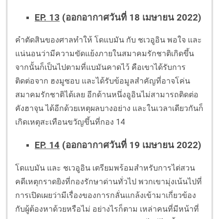
EP. 13
(ออกอากาศวันที่ 18 เมษายน 2022)
คำตัดสินของศาลทำให้ โดแบมัน กับ ชเวอูอิน พอใจ และ
แน่นอนว่ามีความขัดแย้งภายในสมาคมรักชาติเกิดขึ้น
จากนั้นก็เป็นไปตามที่แบมันคาดไว้ คือเขาได้รับการ
ติดต่อจาก ฮงมูซอบ และได้รับข้อมูลสำคัญที่อาจโค่น
สมาคมรักชาติได้เลย อีกด้านหนึ่งอูอินไม่สามารถติดต่อ
คังฮาจุน ได้อีกด้วยเหตุผลบางอย่าง และในเวลาเดียวกันก็
เกิดเหตุสะเทือนขวัญขึ้นที่กอง 14
EP. 14
(ออกอากาศวันที่ 19 เมษายน 2022)
โดแบมัน และ ชเวอูอิน เตรียมพร้อมสำหรับการไต่สวน
คดีเหตุกราดยิงที่กองรักษาด่านทั่วไป พวกเขามุ่งเน้นไปที่
การเปิดเผยว่ามีเรื่องของการกลั่นแกล้งเข้ามาเกี่ยวข้อง
กับผู้ต้องหาด้วยหรือไม่ อย่างไรก็ตาม เหล่าคนที่มีหน้าที่