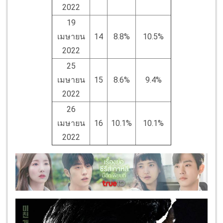
2022
19
เมษายน
14
8.8%
10.5%
2022
25
เมษายน
15
8.6%
9.4%
2022
26
เมษายน
16
10.1%
10.1%
2022