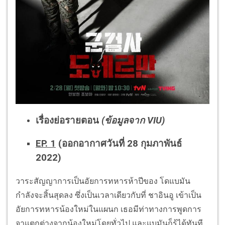
เรื่องย่อรายตอน
(ข้อมูลจาก VIU)
EP. 1
(ออกอากาศวันที่ 28 กุมภาพันธ์
2022)
วาระสัญญาการเป็นอัยการทหารห้าปีของ โดแบมัน
กำลังจะสิ้นสุดลง ซึ่งเป็นเวลาเดียวกับที่ ชาอินอู เข้าเป็น
อัยการทหารน้องใหม่ในแผนก เธอมีท่าทางการพูดการ
จาแตกต่างจากน้องใหม่โดยทั่วไป และแบมันก็รู้ได้ทันที