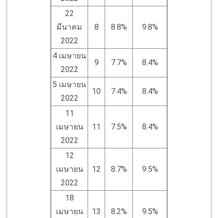
22
มีนาคม
8
8.8%
9.8%
2022
4 เมษายน
9
7.7%
8.4%
2022
5 เมษายน
10
7.4%
8.4%
2022
11
เมษายน
11
7.5%
8.4%
2022
12
เมษายน
12
8.7%
9.5%
2022
18
เมษายน
13
8.2%
9.5%