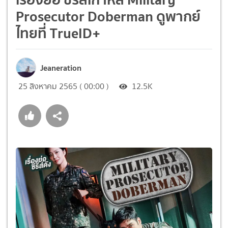
Prosecutor Doberman ดูพากย์
ไทยที่ TrueID+
Jeaneration
25 สิงหาคม 2565 ( 00:00 )
12.5K