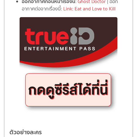
ออกอากาศก่อนหน้าเรื่องนี้
:
Ghost Doctor
| ออก
อากาศต่อจากเรื่องนี้:
Link: Eat and Love to Kill
ตัวอย่างละคร