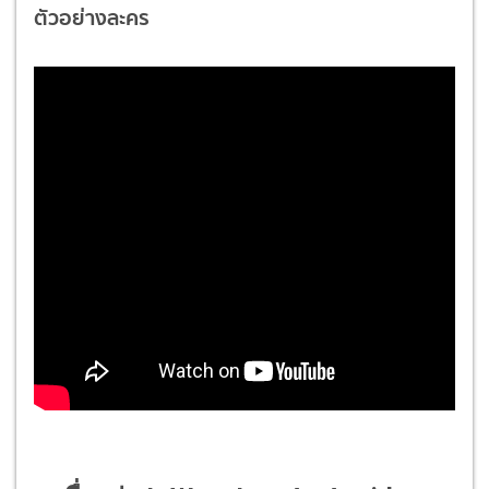
ตัวอย่างละคร