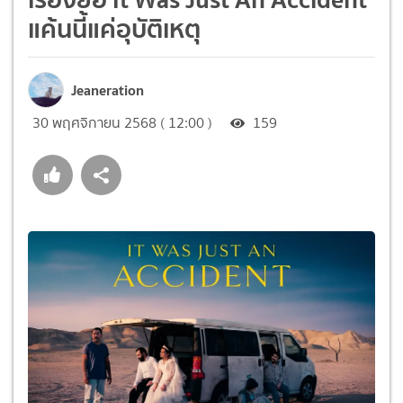
แค้นนี้แค่อุบัติเหตุ
Jeaneration
30 พฤศจิกายน 2568 ( 12:00 )
159