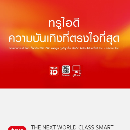
THE NEXT WORLD-CLASS SMART