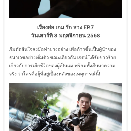
เรื่องย่อ เกม รัก ลวง EP.7
วันเสาร์ที่ 8 พฤศจิกายน 2568
ภีมตัดสินใจลงมือทำบางอย่าง เพื่อก้าวขึ้นเป็นผู้นำของ
ธนาเวชอย่างเต็มตัว ขณะเดียวกัน เจตน์ ได้รับข่าวร้าย
เกี่ยวกับการเสียชีวิตของผู้เป็นแม่ พร้อมทั้งสืบหาความ
จริง ว่าใครคือผู้ที่อยู่เบื้องหลังของเหตุการณ์นี้!