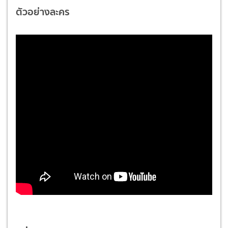
ตัวอย่างละคร