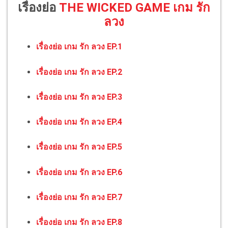
เรื่องย่อ
THE WICKED GAME เกม รัก
ลวง
เรื่องย่อ เกม รัก ลวง EP.1
เรื่องย่อ เกม รัก ลวง EP.2
เรื่องย่อ เกม รัก ลวง EP.3
เรื่องย่อ เกม รัก ลวง EP.4
เรื่องย่อ เกม รัก ลวง EP.5
เรื่องย่อ เกม รัก ลวง EP.6
เรื่องย่อ เกม รัก ลวง EP.7
เรื่องย่อ เกม รัก ลวง EP.8