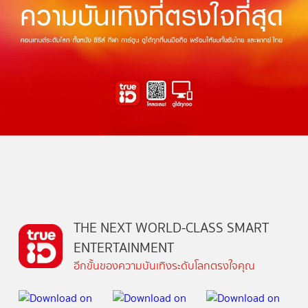
THE NEXT WORLD-CLASS SMART
ENTERTAINMENT
อีกขั้นของความบันเทิงระดับโลกตรงใจคุณ