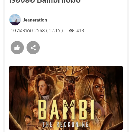
Jeaneration
10 สิงหาคม 2568 ( 12:15 )
413