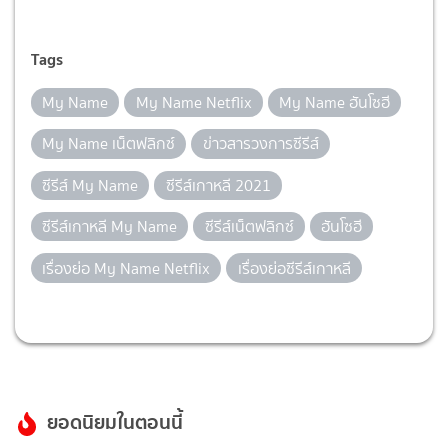
Tags
My Name
My Name Netflix
My Name ฮันโซฮี
My Name เน็ตฟลิกซ์
ข่าวสารวงการซีรีส์
ซีรีส์ My Name
ซีรีส์เกาหลี 2021
ซีรีส์เกาหลี My Name
ซีรีส์เน็ตฟลิกซ์
ฮันโซฮี
เรื่องย่อ My Name Netflix
เรื่องย่อซีรีส์เกาหลี
ยอดนิยมในตอนนี้