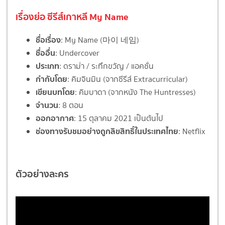
เรื่องย่อ ซีรีส์เกาหลี My Name
ชื่อเรื่อง
: My Name (마이 네임)
ชื่ออื่น
: Undercover
ประเภท
: ดราม่า / ระทึกขวัญ / แอคชั่น
กำกับโดย
: คิมจินมิน (จากซีรีส์ Extracurricular)
เขียนบทโดย
: คิมบาดา (จากหนัง The Huntresses)
จำนวน
: 8 ตอน
ออกอากาศ
: 15 ตุลาคม 2021 เป็นต้นไป
ช่องทางรับชมอย่างถูกลิขสิทธิ์ในประเทศไทย
: Netflix
ตัวอย่างละคร