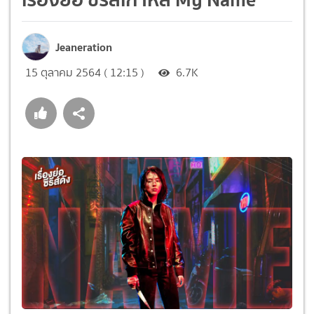
Jeaneration
15 ตุลาคม 2564 ( 12:15 )
6.7K