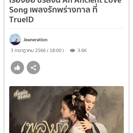
Song เพลงรักพร่างกาล ที่
TrueID
Jeaneration
3 กรกฎาคม 2566 ( 18:00 )
3.6K