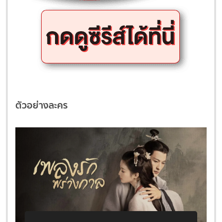
ตัวอย่างละคร