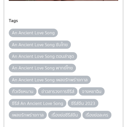
Tags
An Ancient Love Song
An Ancient Love Song ซับไทย
An Ancient Love Song ตอนล่าสุด
An Ancient Love Song พากย์ไทย
An Ancient Love Song เพลงรักพร่างกาล
กั่วเจียหนาน
ข่าวสารวงการซีรีส์
จางหยาฉิน
ซีรีส์ An Ancient Love Song
ซีรีส์จีน 2023
เพลงรักพร่างกาล
เรื่องย่อซีรีส์จีน
เรื่องย่อละคร