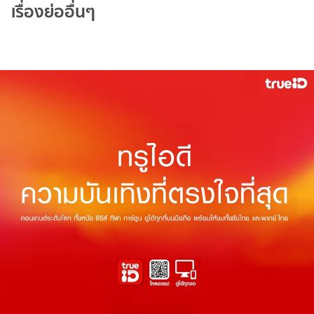
เรื่องย่ออื่นๆ