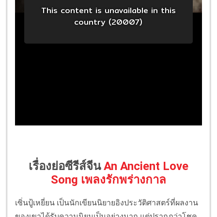
เรื่องย่อซีรีส์จีน
An Ancient Love
Song เพลงรักพร่างกาล
เซิ่นปู้เหยี่ยน เป็นนักเขียนนิยายอิงประวัติศาสตร์ที่ผลงาน
ของเขาได้รับความนิยมเป็นอย่างมาก แต่ปรากฏว่าโชค