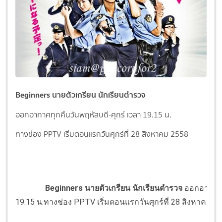
Beginners นายตัวเกรียน นักเรียนตำรวจ
ออกอากาศทุกคืนวันพฤหัสบดี-ศุกร์ เวลา 19.15 น.
ทางช่อง PPTV เริ่มตอนแรกวันศุกร์ที่ 28 สิงหาคม 2558
Beginners นายตัวเกรียน นักเรียนตำรวจ
ออกอากาศท
19.15 น.
ทางช่อง PPTV เริ่มตอนแรกวันศุกร์ที่ 28 สิงหาคม 2