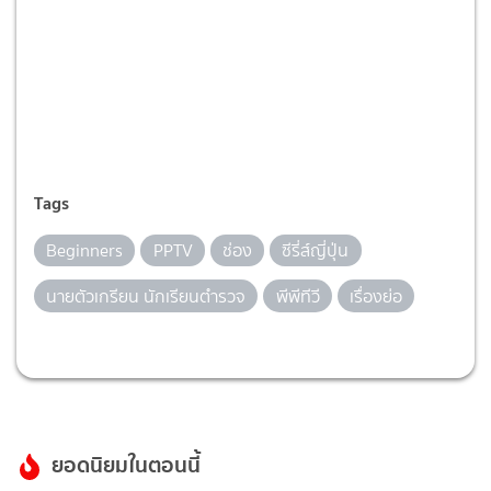
Tags
Beginners
PPTV
ช่อง
ซีรี่ส์ญี่ปุ่น
นายตัวเกรียน นักเรียนตำรวจ
พีพีทีวี
เรื่องย่อ
ยอดนิยมในตอนนี้