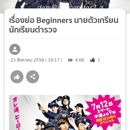
เรื่องย่อ Beginners นายตัวเกรียน
นักเรียนตำรวจ
23 สิงหาคม 2558 ( 19:17 )
4.6K
1