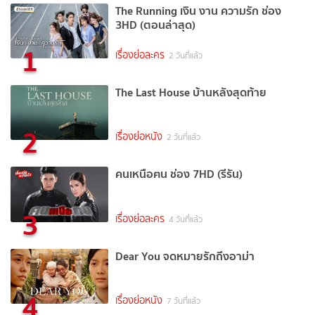
The Running เงิน งาน ความรัก ช่อง
3HD (ตอนล่าสุด)
1
เรื่องย่อละคร
2 วันที่แล้ว
The Last House บ้านหลังสุดท้าย
2
เรื่องย่อหนัง
2 วันที่แล้ว
คนเหนือฅน ช่อง 7HD (รีรัน)
3
เรื่องย่อละคร
4 วันที่แล้ว
Dear You จดหมายรักถึงอาม่า
4
เรื่องย่อหนัง
7 วันที่แล้ว