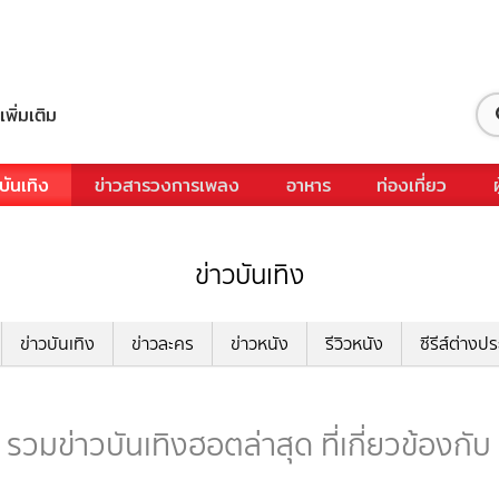
เพิ่มเติม
บันเทิง
ข่าวสารวงการเพลง
อาหาร
ท่องเที่ยว
ข่าวบันเทิง
ข่าวบันเทิง
ข่าวละคร
ข่าวหนัง
รีวิวหนัง
ซีรีส์ต่างป
รวมข่าวบันเทิงฮอตล่าสุด ที่เกี่ยวข้องกั