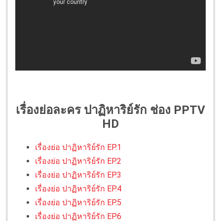
เรื่องย่อละคร ปาฏิหาริย์รัก ช่อง PPTV
HD
เรื่องย่อ ปาฏิหาริย์รัก EP.1
เรื่องย่อ ปาฏิหาริย์รัก EP.2
เรื่องย่อ ปาฏิหาริย์รัก EP.3
เรื่องย่อ ปาฏิหาริย์รัก EP.4
เรื่องย่อ ปาฏิหาริย์รัก EP.5
เรื่องย่อ ปาฏิหาริย์รัก EP.6