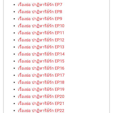
เรื่องย่อ ปาฏิหาริย์รัก EP.7
เรื่องย่อ ปาฏิหาริย์รัก EP.8
เรื่องย่อ ปาฏิหาริย์รัก EP.9
เรื่องย่อ ปาฏิหาริย์รัก EP.10
เรื่องย่อ ปาฏิหาริย์รัก EP.11
เรื่องย่อ ปาฏิหาริย์รัก EP.12
เรื่องย่อ ปาฏิหาริย์รัก EP.13
เรื่องย่อ ปาฏิหาริย์รัก EP.14
เรื่องย่อ ปาฏิหาริย์รัก EP.15
เรื่องย่อ ปาฏิหาริย์รัก EP.16
เรื่องย่อ ปาฏิหาริย์รัก EP.17
เรื่องย่อ ปาฏิหาริย์รัก EP.18
เรื่องย่อ ปาฏิหาริย์รัก EP.19
เรื่องย่อ ปาฏิหาริย์รัก EP.20
เรื่องย่อ ปาฏิหาริย์รัก EP.21
เรื่องย่อ ปาฏิหาริย์รัก EP.22