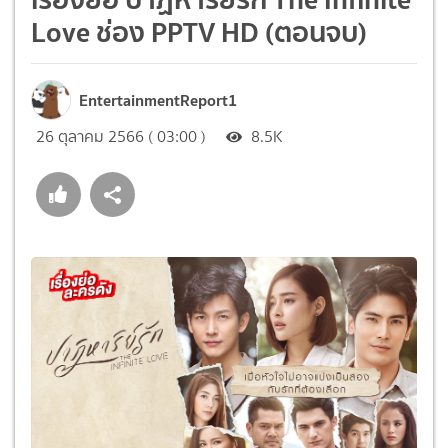
Love ช่อง PPTV HD (ตอนจบ)
EntertainmentReport1
26 ตุลาคม 2566 ( 03:00 )
8.5K