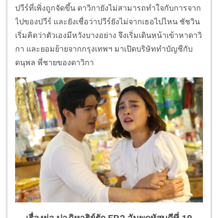
ปวีร์ที่เพิ่งถูกจัดขึ้น ดาวิกายังไม่สามารถทำใจกับการจาก
ไปของปวีร์ และยังเชื่อว่าปวีร์ยังไม่จากเธอไปไหน ชัชวิน
เริ่มคิดว่าตัวเองมีหวังบางอย่าง จึงเริ่มเดินหน้าเข้าหาดาวิ
กา และยอมย้ายจากกรุงเทพฯ มาเปิดบริษัททำบัญชีกับ
ดนุพล พี่ชายของดาวิกา