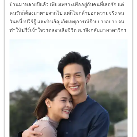
บ้านมาหลายปีแล้ว เพียงเพราะเพื่ออยู่กับคนที่เธอรัก แต่
คนรักก็ต้องมาตายจากไป แต่ก็ไม่กล้าบอกความจริง จน
วันหนึ่งปวีร์รู้ และบังเอิญเกิดเหตุการณ์ร้ายบางอย่าง จน
ทำให้ปวีร์เข้าใจว่าดลยาเสียชีวิต เขาจึงกลับมาหาดาวิกา