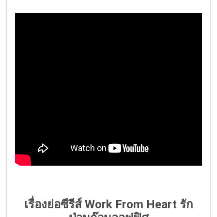
เรื่องย่อซีรีส์ Work From Heart รัก