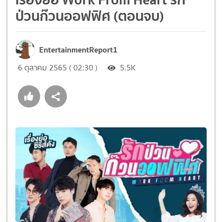
ป่วนก๊วนออฟฟิศ (ตอนจบ)
EntertainmentReport1
6 ตุลาคม 2565 ( 02:30 )
5.5K