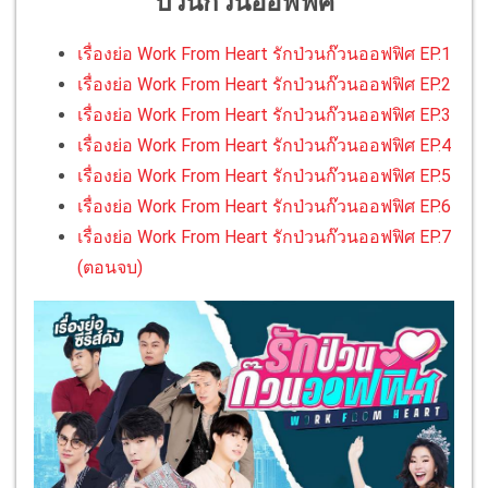
ป่วนก๊วนออฟฟิศ
เรื่องย่อ Work From Heart รักป่วนก๊วนออฟฟิศ EP.1
เรื่องย่อ Work From Heart รักป่วนก๊วนออฟฟิศ EP.2
เรื่องย่อ Work From Heart รักป่วนก๊วนออฟฟิศ EP.3
เรื่องย่อ Work From Heart รักป่วนก๊วนออฟฟิศ EP.4
เรื่องย่อ Work From Heart รักป่วนก๊วนออฟฟิศ EP.5
เรื่องย่อ Work From Heart รักป่วนก๊วนออฟฟิศ EP.6
เรื่องย่อ Work From Heart รักป่วนก๊วนออฟฟิศ EP.7
(ตอนจบ)