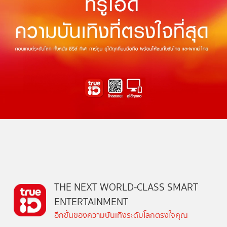
THE NEXT WORLD-CLASS SMART
ENTERTAINMENT
อีกขั้นของความบันเทิงระดับโลกตรงใจคุณ