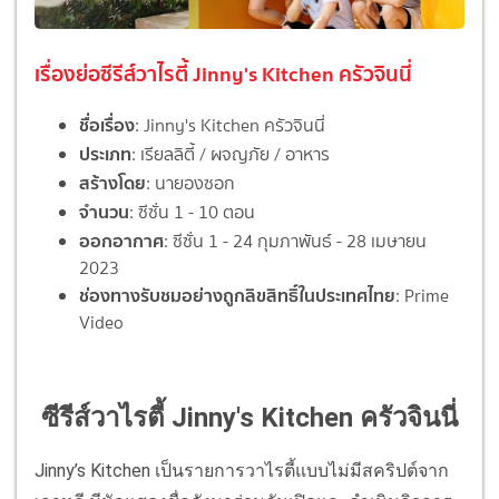
เรื่องย่อซีรีส์วาไรตี้ Jinny's Kitchen ครัวจินนี่
ชื่อเรื่อง
: Jinny's Kitchen ครัวจินนี่
ประเภท
: เรียลลิตี้ / ผจญภัย / อาหาร
สร้างโดย
: นายองซอก
จำนวน
: ซีซั่น 1 - 10 ตอน
ออกอากาศ
: ซีซั่น 1 - 24 กุมภาพันธ์ - 28 เมษายน
2023
ช่องทางรับชมอย่างถูกลิขสิทธิ์ในประเทศไทย
: Prime
Video
ซีรีส์วาไรตี้ Jinny's Kitchen ครัวจินนี่
Jinny’s Kitchen เป็นรายการวาไรตี้แบบไม่มีสคริปต์จาก