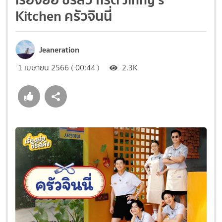
Kitchen ครัวจินนี่
Jeaneration
1 เมษายน 2566 ( 00:44 )
2.3K