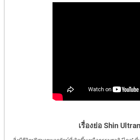
เรื่องย่อ Shin Ultr