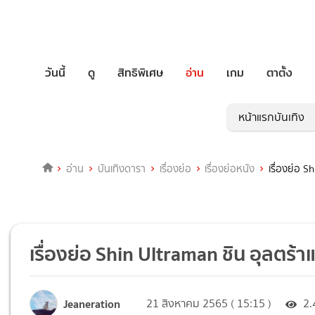
วันนี้
ดู
สิทธิพิเศษ
อ่าน
เกม
ตาตั้ง
หน้าแรกบันเทิง
อ่าน
บันเทิงดารา
เรื่องย่อ
เรื่องย่อหนัง
เรื่องย่อ S
เรื่องย่อ Shin Ultraman ชิน อุลตร้
Jeaneration
21 สิงหาคม 2565 ( 15:15 )
2.