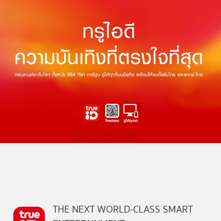
THE NEXT WORLD-CLASS SMART