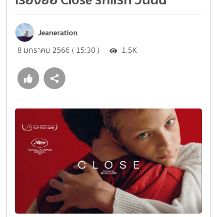
Jeaneration
8 มกราคม 2566 ( 15:30 )
1.5K