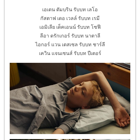
เอเดน ดัมบริน รับบท เลโอ
กัสตาฟ เดอ เวลล์ รับบท เรมี
เอมิเลีย เด็คเอนน์ รับบท โซฟี
ลีอา ดรักเกอร์ รับบท นาตาลี
ไอกอร์ แวน เดสเซล รับบท ชาร์ลี
เควิน แจนเซนส์ รับบท ปีเตอร์