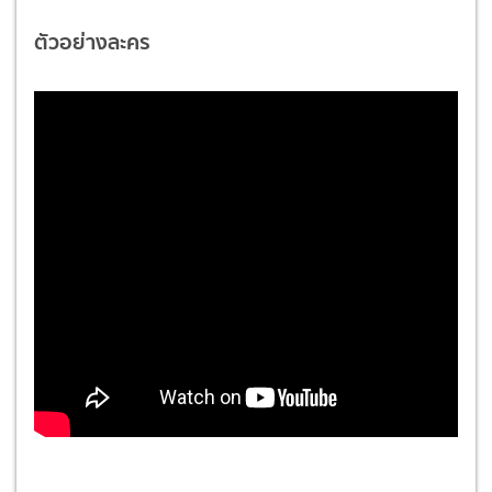
ตัวอย่างละคร