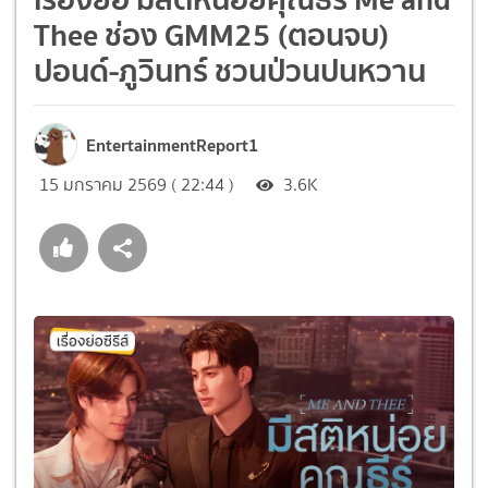
Thee ช่อง GMM25 (ตอนจบ)
ปอนด์-ภูวินทร์ ชวนป่วนปนหวาน
EntertainmentReport1
15 มกราคม 2569 ( 22:44 )
3.6K