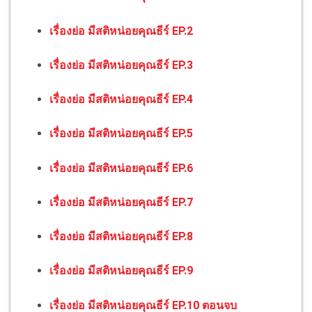
เรื่องย่อ มีสติหน่อยคุณธีร์ EP.2
เรื่องย่อ มีสติหน่อยคุณธีร์ EP.3
เรื่องย่อ มีสติหน่อยคุณธีร์ EP.4
เรื่องย่อ มีสติหน่อยคุณธีร์ EP.5
เรื่องย่อ มีสติหน่อยคุณธีร์ EP.6
เรื่องย่อ มีสติหน่อยคุณธีร์ EP.7
เรื่องย่อ มีสติหน่อยคุณธีร์ EP.8
เรื่องย่อ มีสติหน่อยคุณธีร์ EP.9
เรื่องย่อ มีสติหน่อยคุณธีร์ EP.10 ตอนจบ