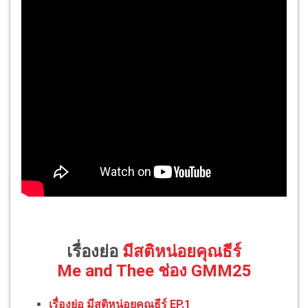
เรื่องย่อ
มีสติหน่อยคุณธีร์
Me and Thee ช่อง GMM25
เรื่องย่อ มีสติหน่อยคุณธีร์ EP.1