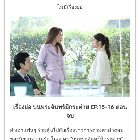
ไม่มีเรื่องย่อ
เรื่องย่อ บนพระจันทร์มีกระต่าย EP.15-16 ตอน
จบ
ทำเอาแฟนๆ ร่วมลุ้นไปกับเรื่องราวการตามหาคำตอบ
ของนิยามความรัก ในละคร “บนพระจันทร์มีกระต่าย”