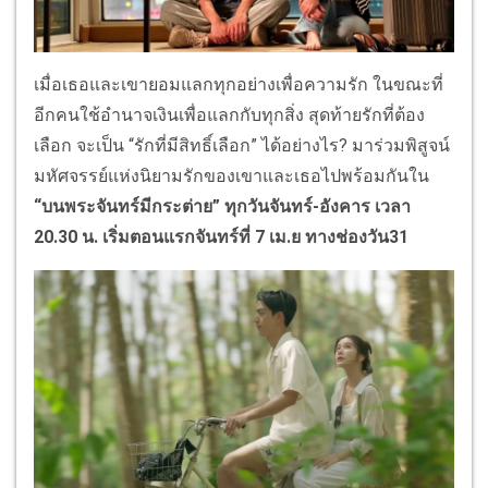
เมื่อเธอและเขายอมแลกทุกอย่างเพื่อความรัก ในขณะที่
อีกคนใช้อำนาจเงินเพื่อแลกกับทุกสิ่ง สุดท้ายรักที่ต้อง
เลือก จะเป็น “รักที่มีสิทธิ์เลือก” ได้อย่างไร? มาร่วมพิสูจน์
มหัศจรรย์แห่งนิยามรักของเขาและเธอไปพร้อมกันใน
“
บนพระจันทร์มีกระต่าย
”
ทุกวันจันทร์-อังคาร เวลา
20.30 น. เริ่มตอนแรกจันทร์ที่ 7 เม.ย ทางช่องวัน31