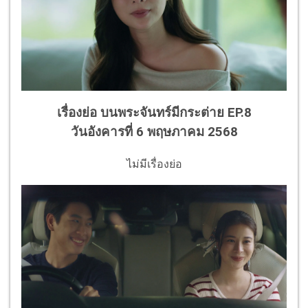
เรื่องย่อ บนพระจันทร์มีกระต่าย EP.8
วันอังคารที่ 6 พฤษภาคม 2568
ไม่มีเรื่องย่อ