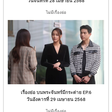
วันจันทร์ที่ 28 เมษายน 2568
ไม่มีเรื่องย่อ
เรื่องย่อ บนพระจันทร์มีกระต่าย EP.6
วันอังคารที่ 29 เมษายน 2568
ไม่มีเรื่องย่อ