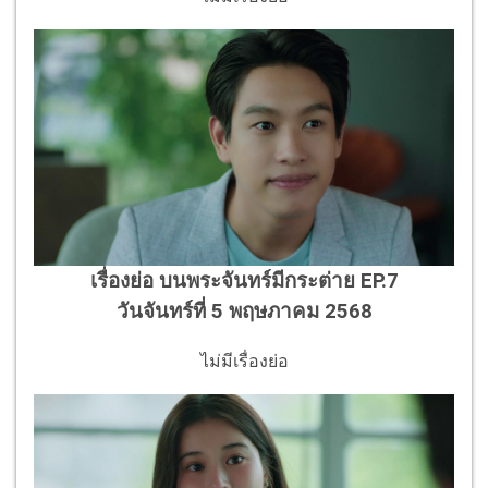
เรื่องย่อ บนพระจันทร์มีกระต่าย EP.7
วันจันทร์ที่ 5 พฤษภาคม 2568
ไม่มีเรื่องย่อ