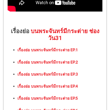
เรื่องย่อ
บนพระจันทร์มีกระต่าย ช่อง
วัน31
เรื่องย่อ บนพระจันทร์มีกระต่าย EP.1
เรื่องย่อ บนพระจันทร์มีกระต่าย EP.2
เรื่องย่อ บนพระจันทร์มีกระต่าย EP.3
เรื่องย่อ บนพระจันทร์มีกระต่าย EP.4
เรื่องย่อ บนพระจันทร์มีกระต่าย EP.5