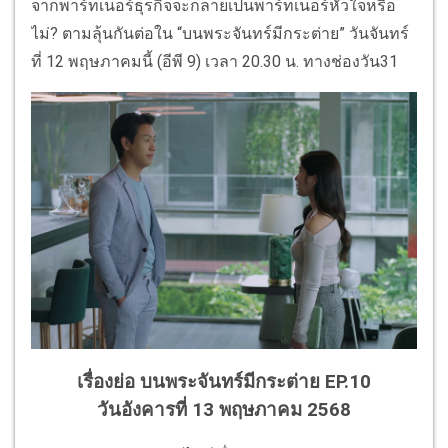
จากพาร์ทเนอร์ธุรกิจจะกลายเป็นพาร์ทเนอร์หัวใจหรือ
ไม่? ตามลุ้นกันต่อใน “บนพระจันทร์มีกระต่าย” วันจันทร์
ที่ 12 พฤษภาคมนี้ (อีพี 9) เวลา 20.30 น. ทางช่องวัน31
เรื่องย่อ บนพระจันทร์มีกระต่าย EP.10
วันอังคารที่ 13 พฤษภาคม 2568