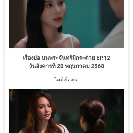
เรื่องย่อ บนพระจันทร์มีกระต่าย EP.12
วันอังคารที่ 20 พฤษภาคม 2568
ไม่มีเรื่องย่อ