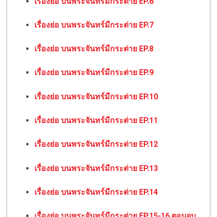
เรื่องย่อ บนพระจันทร์มีกระต่าย EP.6
เรื่องย่อ บนพระจันทร์มีกระต่าย EP.7
เรื่องย่อ บนพระจันทร์มีกระต่าย EP.8
เรื่องย่อ บนพระจันทร์มีกระต่าย EP.9
เรื่องย่อ บนพระจันทร์มีกระต่าย EP.10
เรื่องย่อ บนพระจันทร์มีกระต่าย EP.11
เรื่องย่อ บนพระจันทร์มีกระต่าย EP.12
เรื่องย่อ บนพระจันทร์มีกระต่าย EP.13
เรื่องย่อ บนพระจันทร์มีกระต่าย EP.14
เรื่องย่อ บนพระจันทร์มีกระต่าย EP.15-16 ตอนจบ