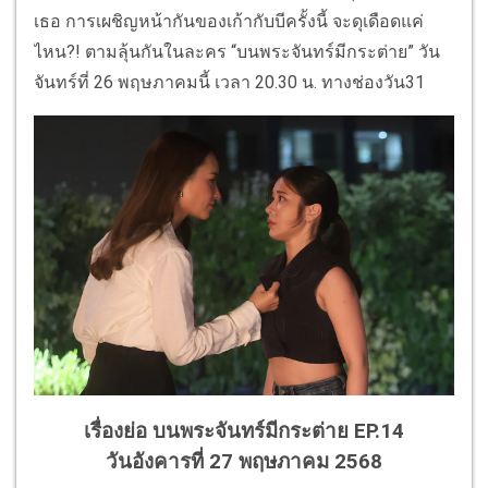
เธอ การเผชิญหน้ากันของเก้ากับบีครั้งนี้ จะดุเดือดแค่
ไหน?! ตามลุ้นกันในละคร “บนพระจันทร์มีกระต่าย” วัน
จันทร์ที่ 26 พฤษภาคมนี้ เวลา 20.30 น. ทางช่องวัน31
เรื่องย่อ บนพระจันทร์มีกระต่าย EP.14
วันอังคารที่ 27 พฤษภาคม 2568