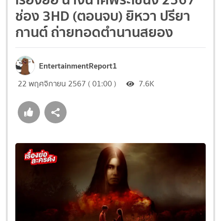
ช่อง 3HD (ตอนจบ) ยิหวา ปรียา
กานต์ ถ่ายทอดตำนานสยอง
EntertainmentReport1
22 พฤศจิกายน 2567 ( 01:00 )
7.6K