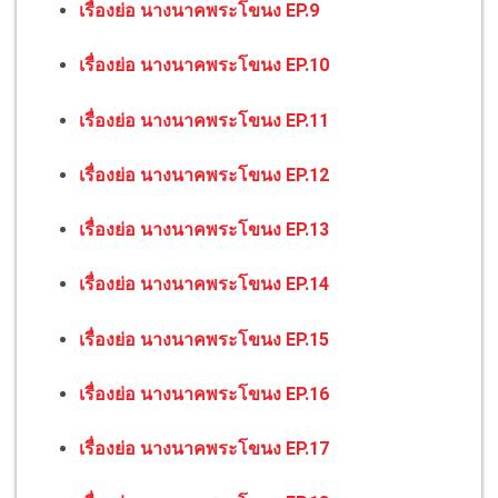
เรื่องย่อ นางนาคพระโขนง EP.9
เรื่องย่อ นางนาคพระโขนง EP.10
เรื่องย่อ นางนาคพระโขนง EP.11
เรื่องย่อ นางนาคพระโขนง EP.12
เรื่องย่อ นางนาคพระโขนง EP.13
เรื่องย่อ นางนาคพระโขนง EP.14
เรื่องย่อ นางนาคพระโขนง EP.15
เรื่องย่อ นางนาคพระโขนง EP.16
เรื่องย่อ นางนาคพระโขนง EP.17