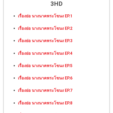
3HD
เรื่องย่อ นางนาคพระโขนง EP.1
เรื่องย่อ นางนาคพระโขนง EP.2
เรื่องย่อ นางนาคพระโขนง EP.3
เรื่องย่อ นางนาคพระโขนง EP.4
เรื่องย่อ นางนาคพระโขนง EP.5
เรื่องย่อ นางนาคพระโขนง EP.6
เรื่องย่อ นางนาคพระโขนง EP.7
เรื่องย่อ นางนาคพระโขนง EP.8