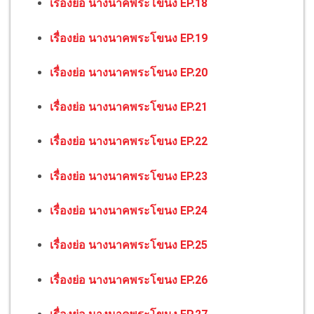
เรื่องย่อ นางนาคพระโขนง EP.18
เรื่องย่อ นางนาคพระโขนง EP.19
เรื่องย่อ นางนาคพระโขนง EP.20
เรื่องย่อ นางนาคพระโขนง EP.21
เรื่องย่อ นางนาคพระโขนง EP.22
เรื่องย่อ นางนาคพระโขนง EP.23
เรื่องย่อ นางนาคพระโขนง EP.24
เรื่องย่อ นางนาคพระโขนง EP.25
เรื่องย่อ นางนาคพระโขนง EP.26