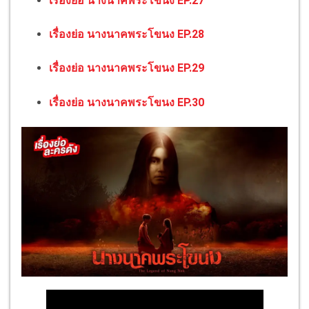
เรื่องย่อ นางนาคพระโขนง EP.27
เรื่องย่อ นางนาคพระโขนง EP.28
เรื่องย่อ นางนาคพระโขนง EP.29
เรื่องย่อ นางนาคพระโขนง EP.30