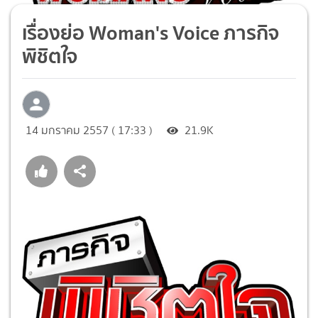
เรื่องย่อ Woman's Voice ภารกิจ
พิชิตใจ
14 มกราคม 2557 ( 17:33 )
21.9K