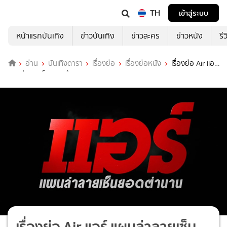
TH
เข้าสู่ระบบ
หน้าแรกบันเทิง
ข่าวบันเทิง
ข่าวละคร
ข่าวหนัง
รี
อ่าน
บันเทิงดารา
เรื่องย่อ
เรื่องย่อหนัง
เรื่องย่อ Air แอร์
แผนล่าลายเซ็นยอดตำนาน
เรื่องย่อ Air แอร์ แผนล่าลายเซ็น