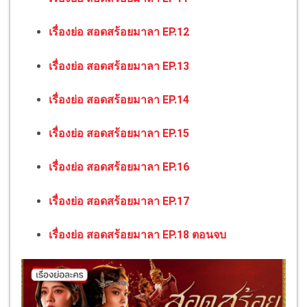
เรื่องย่อ สอดสร้อยมาลา EP.12
เรื่องย่อ สอดสร้อยมาลา EP.13
เรื่องย่อ สอดสร้อยมาลา EP.14
เรื่องย่อ สอดสร้อยมาลา EP.15
เรื่องย่อ สอดสร้อยมาลา EP.16
เรื่องย่อ สอดสร้อยมาลา EP.17
เรื่องย่อ สอดสร้อยมาลา EP.18 ตอนจบ