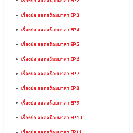
เรื่องย่อ สอดสร้อยมาลา EP.2
เรื่องย่อ สอดสร้อยมาลา EP.3
เรื่องย่อ สอดสร้อยมาลา EP.4
เรื่องย่อ สอดสร้อยมาลา EP.5
เรื่องย่อ สอดสร้อยมาลา EP.6
เรื่องย่อ สอดสร้อยมาลา EP.7
เรื่องย่อ สอดสร้อยมาลา EP.8
เรื่องย่อ สอดสร้อยมาลา EP.9
เรื่องย่อ สอดสร้อยมาลา EP.10
เรื่องย่อ สอดสร้อยมาลา EP11