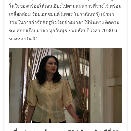
ในใจของสร้อยให้เอนเอียงไปตามแผนการที่วางไว้ พร้อม
เกลี้ยกล่อม ร้อยเอกชยนต์ (เพชร โบราณินทร์) เข้ามา
ร่วมในการกำจัดศัตรูหัวใจอย่างมาลาให้พ้นทาง ติดตาม
ชม สอดสร้อยมาลา ทุกวันพุธ - พฤหัสบดี เวลา 20:30 น.
ทางช่องวัน 31