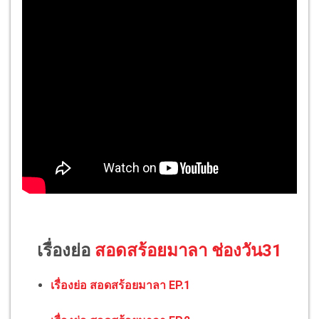
เรื่องย่อ
สอดสร้อยมาลา ช่องวัน31
เรื่องย่อ สอดสร้อยมาลา EP.1