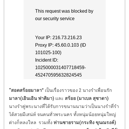
“สอดสร้อยมาลา”
เป็นเรื่องราวของ 2 นางรำเพื่อนรัก
มาลา(เอินเอิน ฟาติมา)
และ
สร้อย (มาเบล สุชาดา)
นางรำคู่พระนางที่ได้รับการขนานนามว่าเป็นนางรำที่รำ
ได้สวยมีเสน่ห์ จนคนทั่วพระนคร ทั้งหนุ่มน้อยหนุ่มใหญ่
ต่างก็หลงใหล รวมทั้ง
ท่านชายราม(กระทิง ขุนณรงค์)