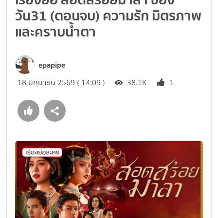
วัน31 (ตอนจบ) ความรัก มิตรภาพ
และคราบน้ำตา
epapipe
18 มิถุนายน 2569 ( 14:09 )
38.1K
1