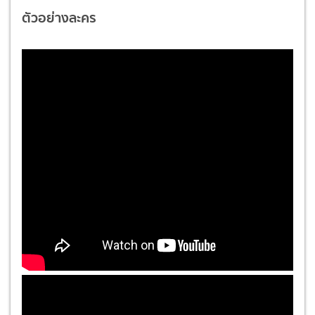
ตัวอย่างละคร