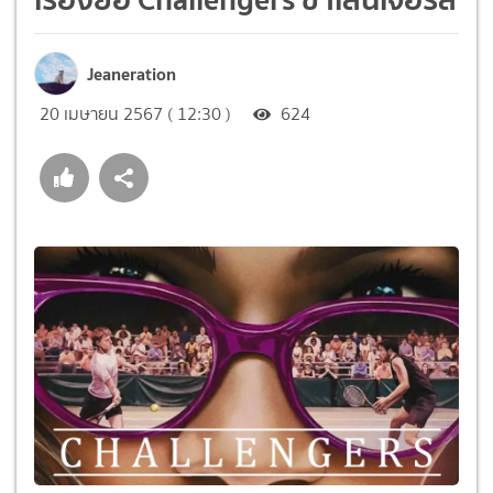
Jeaneration
20 เมษายน 2567 ( 12:30 )
624