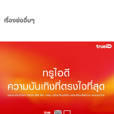
เรื่องย่ออื่นๆ