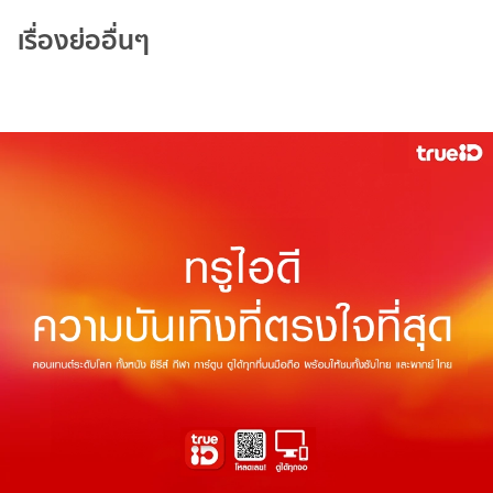
เรื่องย่ออื่นๆ