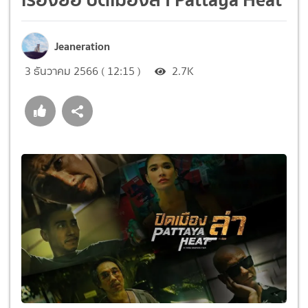
Jeaneration
3 ธันวาคม 2566 ( 12:15 )
2.7K