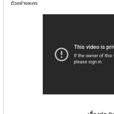
ตัวอย่างละคร