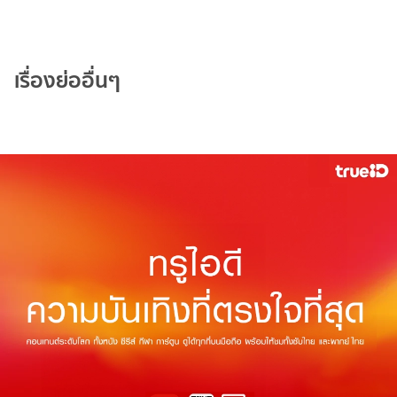
เรื่องย่ออื่นๆ