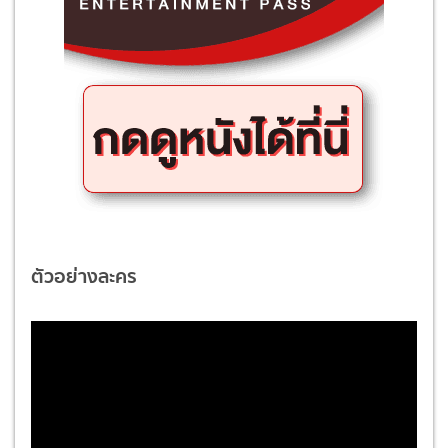
ตัวอย่างละคร