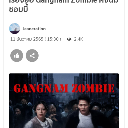
ซอมบี้
Jeaneration
11 ธันวาคม 2565 ( 15:30 )
2.4K