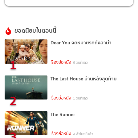
ยอดนิยมในตอนนี้
Dear You จดหมายรักถึงอาม่า
1
เรื่องย่อหนัง
6 วันที่แล้ว
The Last House บ้านหลังสุดท้าย
2
เรื่องย่อหนัง
1 วันที่แล้ว
The Runner
3
เรื่องย่อหนัง
4 ชั่วโมงที่แล้ว