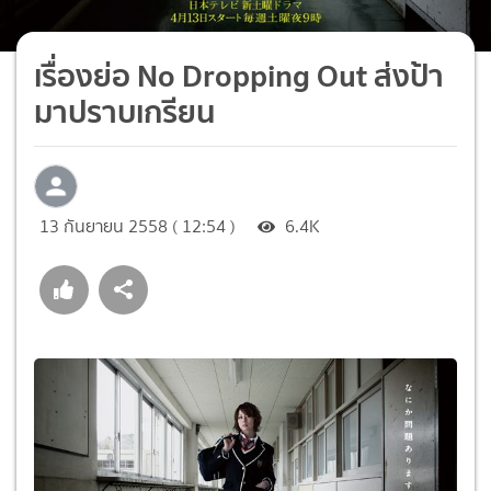
เรื่องย่อ No Dropping Out ส่งป้า
มาปราบเกรียน
13 กันยายน 2558 ( 12:54 )
6.4K