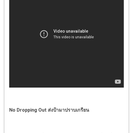
No Dropping Out ส่งป้ามาปราบเกรียน