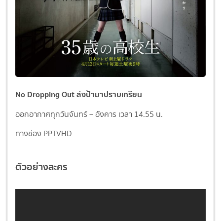
No Dropping Out ส่งป้ามาปราบเกรียน
ออกอากาศทุกวันจันทร์ – อังคาร เวลา 14.55 น.
ทางช่อง PPTVHD
ตัวอย่างละคร