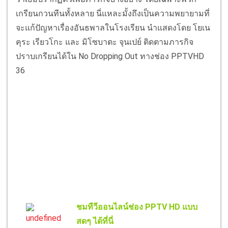
เกรียนกวนทีนทั้งหลาย นี่แหละมั้งถึงเป็นความพยายามที่
จะแก้ปัญหาเรื่องอันธพาลในโรงเรียน นำแสดงโดย โยเน
คุระ เรียวโกะ และ มิโซบาตะ จุนเปย์ ติดตามภารกิจ
ปราบเกรียนได้ใน No Dropping Out ทางช่อง PPTVHD
36
ชมทีวีออนไลน์ช่อง PPTV HD แบบ
สดๆ ได้ที่นี่