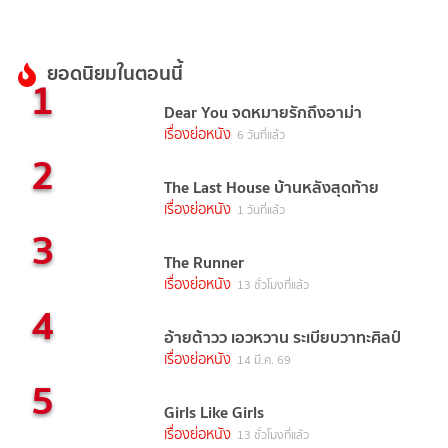
ยอดนิยมในตอนนี้
1
Dear You จดหมายรักถึงอาม่า
เรื่องย่อหนัง
6 วันที่แล้ว
2
The Last House บ้านหลังสุดท้าย
เรื่องย่อหนัง
1 วันที่แล้ว
3
The Runner
เรื่องย่อหนัง
13 ชั่วโมงที่แล้ว
4
อ้ายต้าวว เอวหวาน ระเบียบวาทะศิลป์
เรื่องย่อหนัง
14 มี.ค. 69
5
Girls Like Girls
เรื่องย่อหนัง
13 ชั่วโมงที่แล้ว