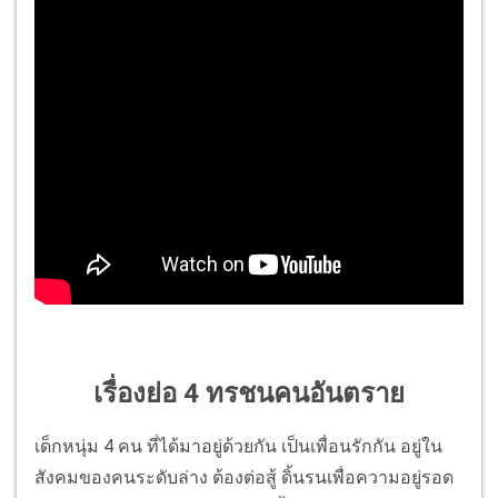
เรื่องย่อ 4 ทรชนคนอันตราย
เด็กหนุ่ม 4 คน ที่ได้มาอยู่ด้วยกัน เป็นเพื่อนรักกัน อยู่ใน
สังคมของคนระดับล่าง ต้องต่อสู้ ดิ้นรนเพื่อความอยู่รอด