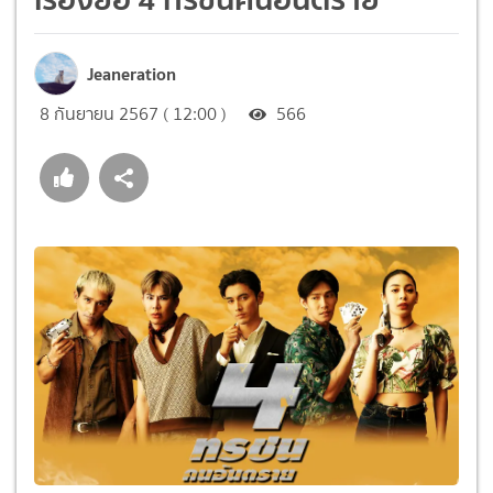
Jeaneration
8 กันยายน 2567 ( 12:00 )
566