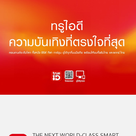
THE NEXT WORLD-CLASS SMART