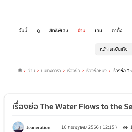
วันนี้
ดู
สิทธิพิเศษ
อ่าน
เกม
ตาตั้ง
หน้าแรกบันเทิง
อ่าน
บันเทิงดารา
เรื่องย่อ
เรื่องย่อหนัง
เรื่องย่อ 
เรื่องย่อ The Water Flows to the Se
Jeaneration
16 กรกฎาคม 2566 ( 12:15 )