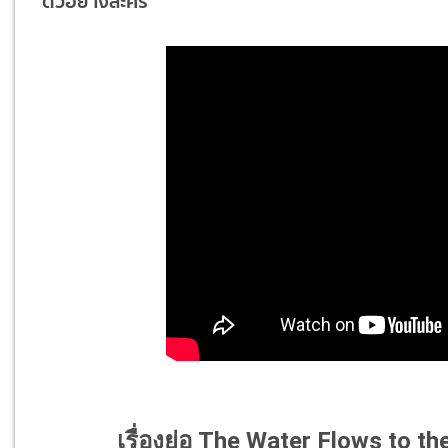
ตัวอย่างละคร
เรื่องย่อ The Water Flows to the