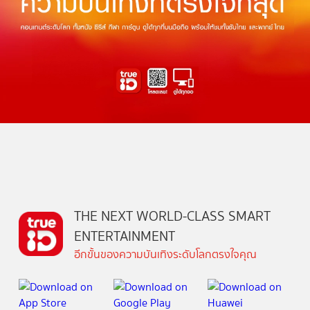
THE NEXT WORLD-CLASS SMART
ENTERTAINMENT
อีกขั้นของความบันเทิงระดับโลกตรงใจคุณ