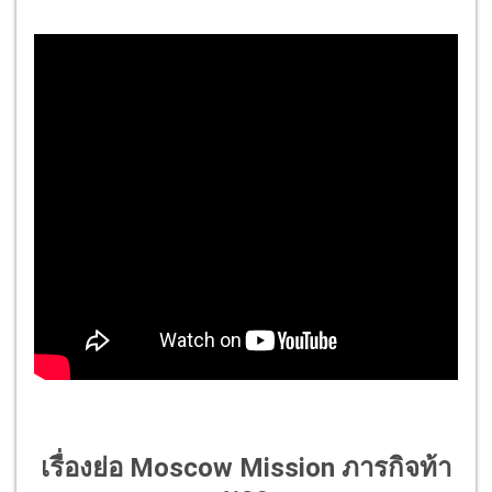
เรื่องย่อ Moscow Mission ภารกิจท้า