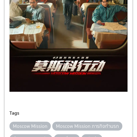
Tags
Moscow Mission
Moscow Mission ภารกิจท้านรก