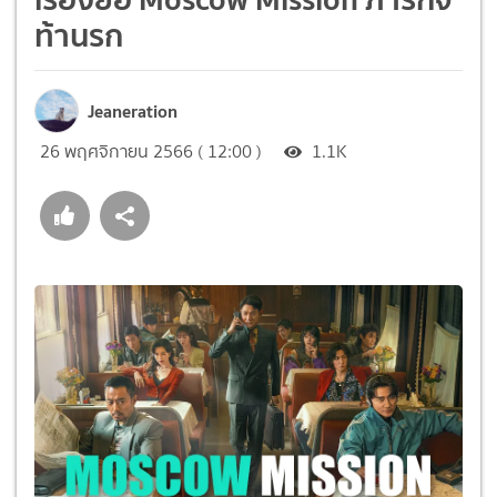
ท้านรก
Jeaneration
26 พฤศจิกายน 2566 ( 12:00 )
1.1K