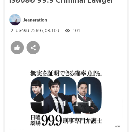
Jeaneration
2 เมษายน 2569 ( 08:10 )
101