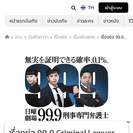
TH
เข้าสู่ระบบ
หน้าแรกบันเทิง
ข่าวบันเทิง
ข่าวละคร
ข่าวหนัง
รี
อ่าน
บันเทิงดารา
เรื่องย่อ
เรื่องย่อละคร
เรื่องย่อ 99.9
Criminal Lawyer
เรื่องย่อ 99.9 Criminal Lawyer