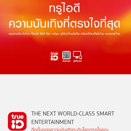
THE NEXT WORLD-CLASS SMART
ENTERTAINMENT
อีกขั้นของความบันเทิงระดับโลกตรงใจคุณ