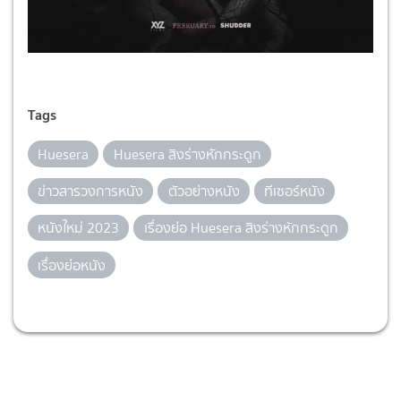
Tags
Huesera
Huesera สิงร่างหักกระดูก
ข่าวสารวงการหนัง
ตัวอย่างหนัง
ทีเซอร์หนัง
หนังใหม่ 2023
เรื่องย่อ Huesera สิงร่างหักกระดูก
เรื่องย่อหนัง