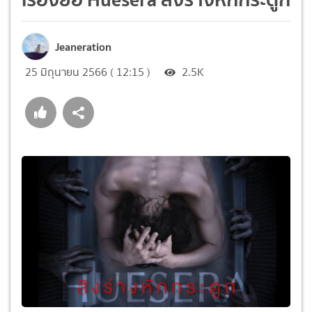
Jeaneration
25 มิถุนายน 2566 ( 12:15 )
2.5K