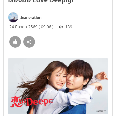
Jeaneration
24 มีนาคม 2569 ( 09:06 )
139