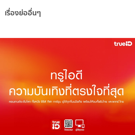
เรื่องย่ออื่นๆ