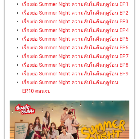
เรื่องย่อ Summer Night ความลับในคืนฤดูร้อน EP.1
เรื่องย่อ Summer Night ความลับในคืนฤดูร้อน EP.2
เรื่องย่อ Summer Night ความลับในคืนฤดูร้อน EP.3
เรื่องย่อ Summer Night ความลับในคืนฤดูร้อน EP.4
เรื่องย่อ Summer Night ความลับในคืนฤดูร้อน EP.5
เรื่องย่อ Summer Night ความลับในคืนฤดูร้อน EP.6
เรื่องย่อ Summer Night ความลับในคืนฤดูร้อน EP.7
เรื่องย่อ Summer Night ความลับในคืนฤดูร้อน EP.8
เรื่องย่อ Summer Night ความลับในคืนฤดูร้อน EP9
เรื่องย่อ Summer Night ความลับในคืนฤดูร้อน
EP.10 ตอนจบ