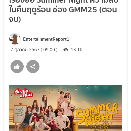
ในคืนฤดูร้อน ช่อง GMM25 (ตอน
จบ)
EntertainmentReport1
7 ตุลาคม 2567 ( 09:00 )
13.1K