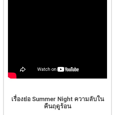
เรื่องย่อ Summer Night ความลับใน
คืนฤดูร้อน