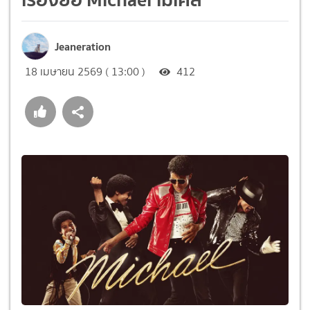
Jeaneration
18 เมษายน 2569 ( 13:00 )
412