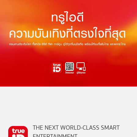
THE NEXT WORLD-CLASS SMART
ENTERTAINMENT