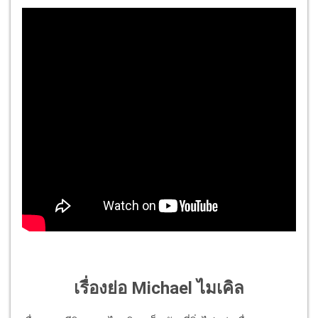
เรื่องย่อ Michael ไมเคิล