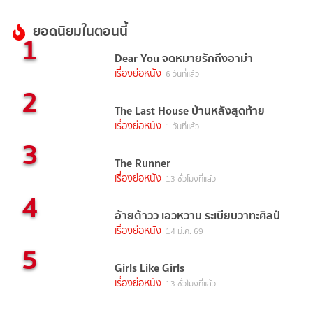
ยอดนิยมในตอนนี้
1
Dear You จดหมายรักถึงอาม่า
เรื่องย่อหนัง
6 วันที่แล้ว
2
The Last House บ้านหลังสุดท้าย
เรื่องย่อหนัง
1 วันที่แล้ว
3
The Runner
เรื่องย่อหนัง
13 ชั่วโมงที่แล้ว
4
อ้ายต้าวว เอวหวาน ระเบียบวาทะศิลป์
เรื่องย่อหนัง
14 มี.ค. 69
5
Girls Like Girls
เรื่องย่อหนัง
13 ชั่วโมงที่แล้ว